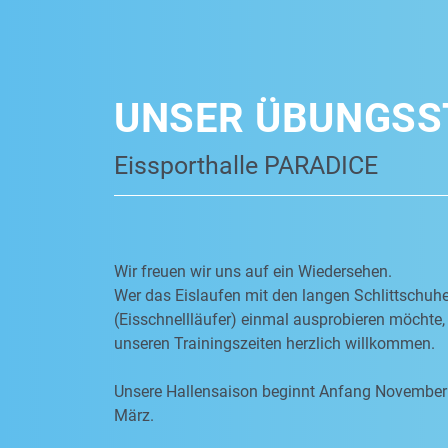
UNSER ÜBUNGSS
Eissporthalle PARADICE
Wir freuen wir uns auf ein Wiedersehen.
Wer das Eislaufen mit den langen Schlittschuh
(Eisschnellläufer) einmal ausprobieren möchte, 
unseren Trainingszeiten herzlich willkommen.
Unsere Hallensaison beginnt Anfang November
März.