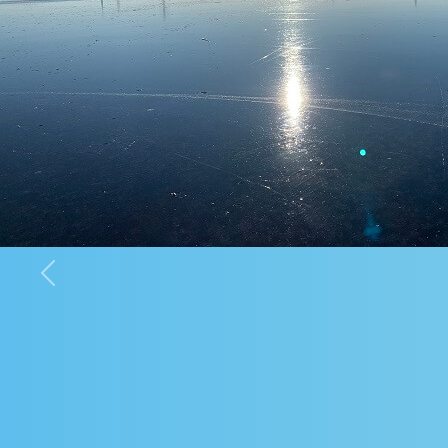
Previous