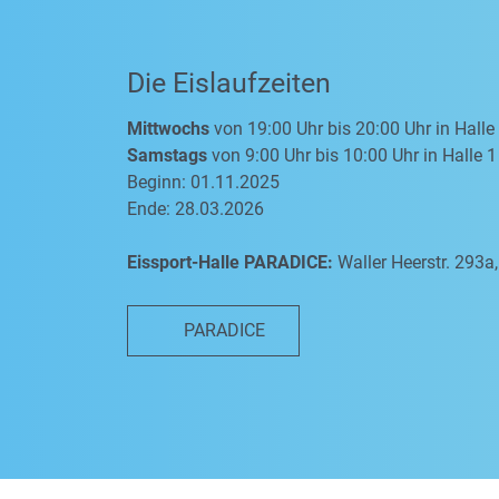
Die Eislaufzeiten
Mittwochs
von 19:00 Uhr bis 20:00 Uhr in Halle
Samstags
von 9:00 Uhr bis 10:00 Uhr in Halle 1
Beginn: 01.11.2025
Ende: 28.03.2026
Eissport-Halle PARADICE:
Waller Heerstr. 293
PARADICE