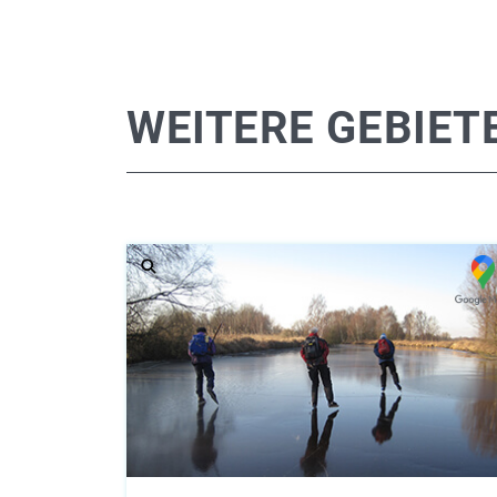
WEITERE GEBIET