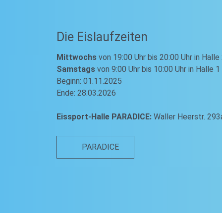
Die Eislaufzeiten
Mittwochs
von 19:00 Uhr bis 20:00 Uhr in Halle
Samstags
von 9:00 Uhr bis 10:00 Uhr in Halle 1
Beginn: 01.11.2025
Ende: 28.03.2026
Eissport-Halle PARADICE:
Waller Heerstr. 29
PARADICE