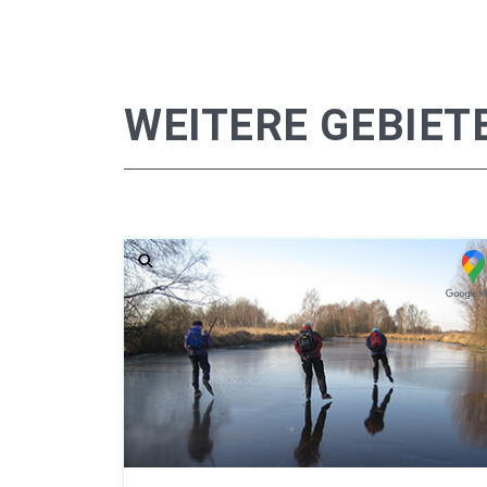
WEITERE GEBIET