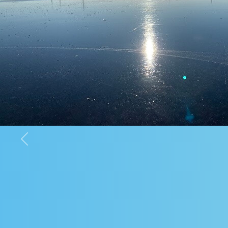
Previous