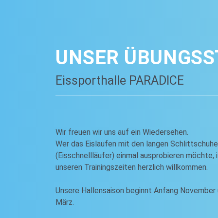
UNSER ÜBUNGSS
Eissporthalle PARADICE
Wir freuen wir uns auf ein Wiedersehen.
Wer das Eislaufen mit den langen Schlittschuh
(Eisschnellläufer) einmal ausprobieren möchte, i
unseren Trainingszeiten herzlich willkommen.
Unsere Hallensaison beginnt Anfang November 
März.