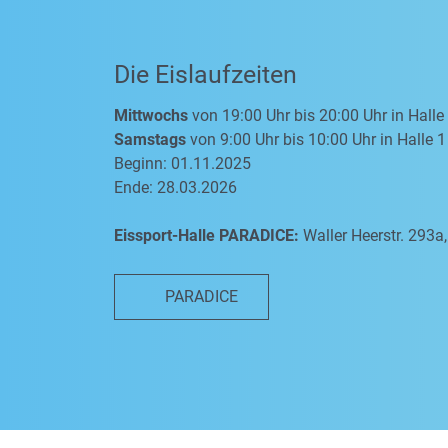
Die Eislaufzeiten
Mittwochs
von 19:00 Uhr bis 20:00 Uhr in Halle
Samstags
von 9:00 Uhr bis 10:00 Uhr in Halle 1
Beginn: 01.11.2025
Ende: 28.03.2026
Eissport-Halle PARADICE:
Waller Heerstr. 293
PARADICE