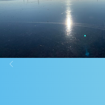
Previous