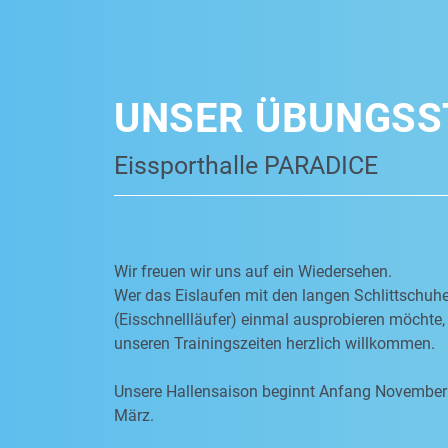
UNSER ÜBUNGSS
Eissporthalle PARADICE
Wir freuen wir uns auf ein Wiedersehen.
Wer das Eislaufen mit den langen Schlittschuh
(Eisschnellläufer) einmal ausprobieren möchte, 
unseren Trainingszeiten herzlich willkommen.
Unsere Hallensaison beginnt Anfang November
März.