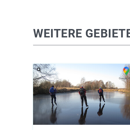
WEITERE GEBIET