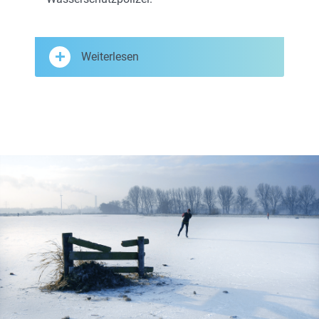
Weiterlesen