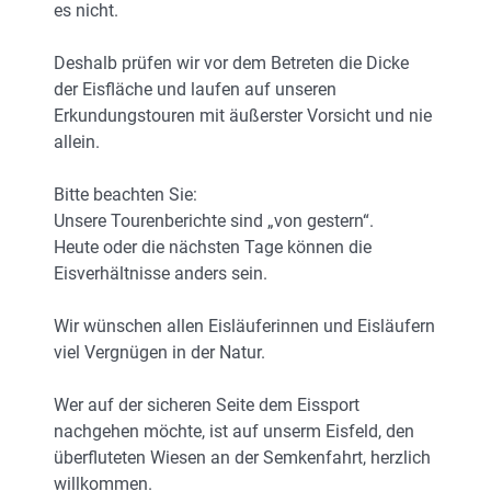
es nicht.
Deshalb prüfen wir vor dem Betreten die Dicke
der Eisfläche und laufen auf unseren
Erkundungstouren mit äußerster Vorsicht und nie
allein.
Bitte beachten Sie:
Unsere Tourenberichte sind „von gestern“.
Heute oder die nächsten Tage können die
Eisverhältnisse anders sein.
Wir wünschen allen Eisläuferinnen und Eisläufern
viel Vergnügen in der Natur.
Wer auf der sicheren Seite dem Eissport
nachgehen möchte, ist auf unserm Eisfeld, den
überfluteten Wiesen an der Semkenfahrt, herzlich
willkommen.