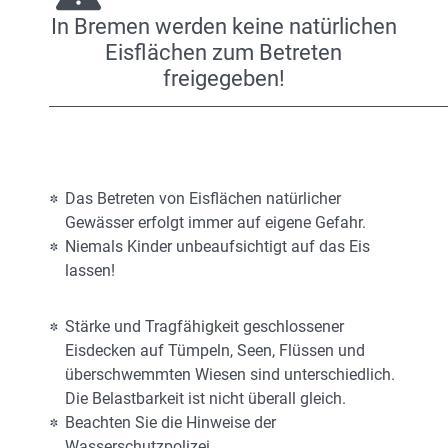
In Bremen werden keine natürlichen
Eisflächen zum Betreten
freigegeben!
Das Betreten von Eisflächen natürlicher
Gewässer erfolgt immer auf eigene Gefahr.
Niemals Kinder unbeaufsichtigt auf das Eis
lassen!
Stärke und Tragfähigkeit geschlossener
Eisdecken auf Tümpeln, Seen, Flüssen und
überschwemmten Wiesen sind unterschiedlich.
Die Belastbarkeit ist nicht überall gleich.
Beachten Sie die Hinweise der
Wasserschutzpolizei.