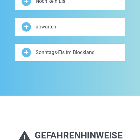
Noch kein Eis
abwarten
Sonntags-Eis im Blockland
GEFAHRENHINWEISE