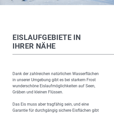
EISLAUFGEBIETE IN
IHRER NÄHE
Dank der zahlreichen natürlichen Wasserflächen
in unserer Umgebung gibt es bei starkem Frost
wunderschöne Eislaufmöglichkeiten auf Seen,
Gräben und kleinen Flüssen.
Das Eis muss aber tragfähig sein, und eine
Garantie für durchgängig sichere Eisflächen gibt