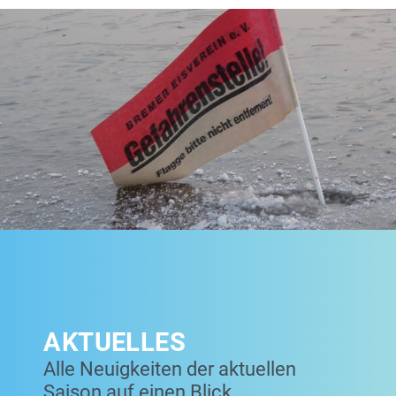
AKTUELLES
Alle Neuigkeiten der aktuellen
Saison auf einen Blick