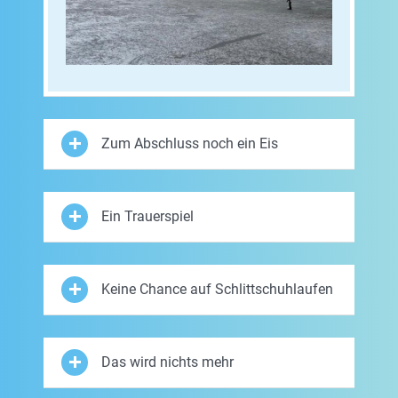
Zum Abschluss noch ein Eis
Ein Trauerspiel
Keine Chance auf Schlittschuhlaufen
Das wird nichts mehr