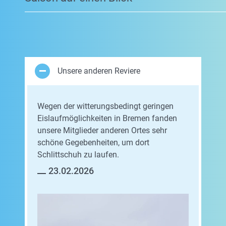
Unsere anderen Reviere
Wegen der witterungsbedingt geringen
Eislaufmöglichkeiten in Bremen fanden
unsere Mitglieder anderen Ortes sehr
schöne Gegebenheiten, um dort
Schlittschuh zu laufen.
23.02.2026