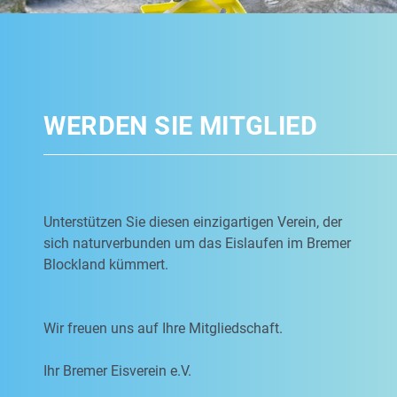
WERDEN SIE MITGLIED
Unterstützen Sie diesen einzigartigen Verein, der
sich naturverbunden um das Eislaufen im Bremer
Blockland kümmert.
Wir freuen uns auf Ihre Mitgliedschaft.
Ihr Bremer Eisverein e.V.