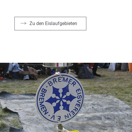
Zu den Eislaufgebieten