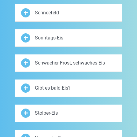
Schneefeld
Sonntags-Eis
Schwacher Frost, schwaches Eis
Gibt es bald Eis?
Stolper-Eis