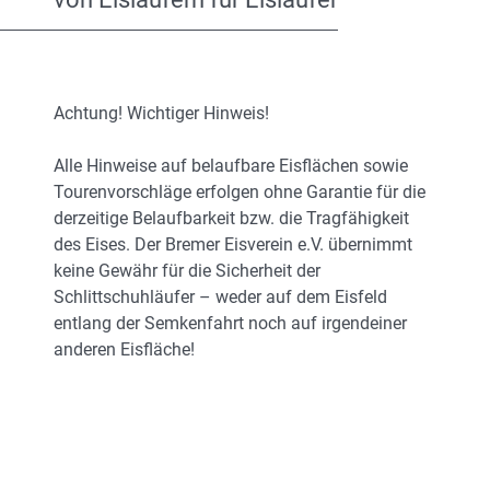
Achtung! Wichtiger Hinweis!
Alle Hinweise auf belaufbare Eisflächen sowie
Tourenvorschläge erfolgen ohne Garantie für die
derzeitige Belaufbarkeit bzw. die Tragfähigkeit
des Eises. Der Bremer Eisverein e.V. übernimmt
keine Gewähr für die Sicherheit der
Schlittschuhläufer – weder auf dem Eisfeld
entlang der Semkenfahrt noch auf irgendeiner
anderen Eisfläche!