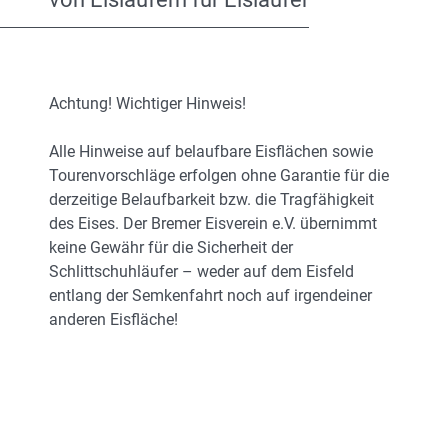
Achtung! Wichtiger Hinweis!
Alle Hinweise auf belaufbare Eisflächen sowie
Tourenvorschläge erfolgen ohne Garantie für die
derzeitige Belaufbarkeit bzw. die Tragfähigkeit
des Eises. Der Bremer Eisverein e.V. übernimmt
keine Gewähr für die Sicherheit der
Schlittschuhläufer – weder auf dem Eisfeld
entlang der Semkenfahrt noch auf irgendeiner
anderen Eisfläche!