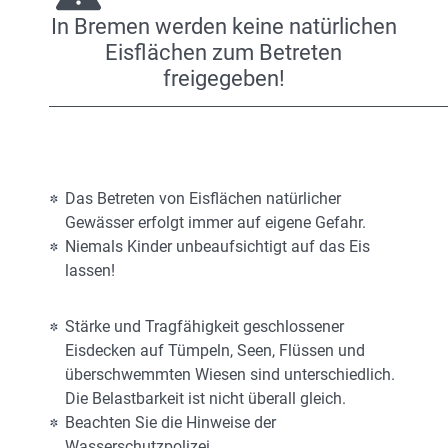
In Bremen werden keine natürlichen
Eisflächen zum Betreten
freigegeben!
Das Betreten von Eisflächen natürlicher
Gewässer erfolgt immer auf eigene Gefahr.
Niemals Kinder unbeaufsichtigt auf das Eis
lassen!
Stärke und Tragfähigkeit geschlossener
Eisdecken auf Tümpeln, Seen, Flüssen und
überschwemmten Wiesen sind unterschiedlich.
Die Belastbarkeit ist nicht überall gleich.
Beachten Sie die Hinweise der
Wasserschutzpolizei.