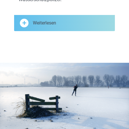
Weiterlesen