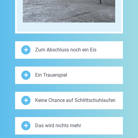
Zum Abschluss noch ein Eis
Ein Trauerspiel
Keine Chance auf Schlittschuhlaufen
Das wird nichts mehr