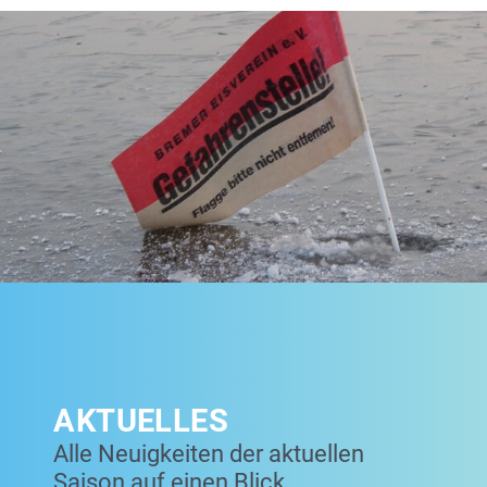
AKTUELLES
Alle Neuigkeiten der aktuellen
Saison auf einen Blick