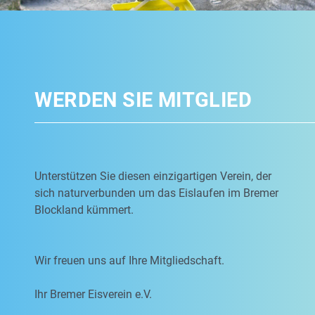
WERDEN SIE MITGLIED
Unterstützen Sie diesen einzigartigen Verein, der
sich naturverbunden um das Eislaufen im Bremer
Blockland kümmert.
Wir freuen uns auf Ihre Mitgliedschaft.
Ihr Bremer Eisverein e.V.