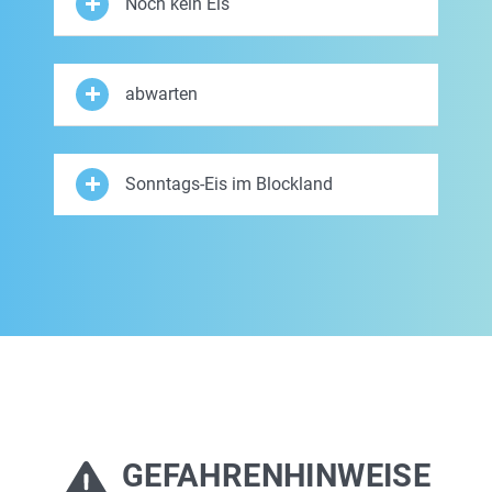
Noch kein Eis
abwarten
Sonntags-Eis im Blockland
GEFAHRENHINWEISE