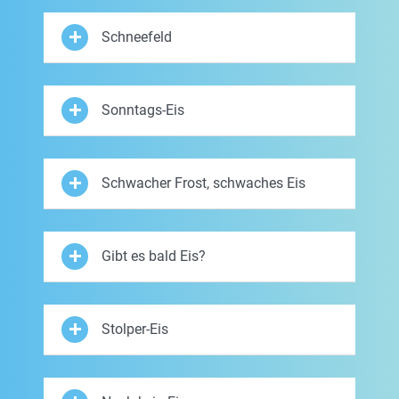
Schneefeld
Sonntags-Eis
Schwacher Frost, schwaches Eis
Gibt es bald Eis?
Stolper-Eis