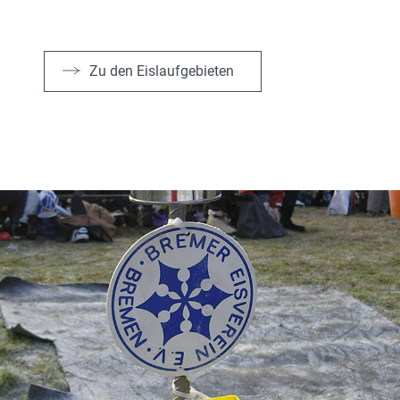
Zu den Eislaufgebieten