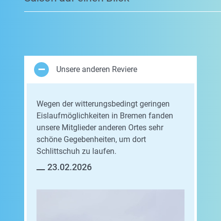
Unsere anderen Reviere
Wegen der witterungsbedingt geringen
Eislaufmöglichkeiten in Bremen fanden
unsere Mitglieder anderen Ortes sehr
schöne Gegebenheiten, um dort
Schlittschuh zu laufen.
23.02.2026