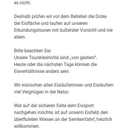
es nicht.
Deshalb prüfen wir vor dem Betreten die Dicke
der Eisfläche und laufen auf unseren
Erkundungstouren mit äußerster Vorsicht und nie
allein.
Bitte beachten Sie:
Unsere Tourenberichte sind „von gestern“.
Heute oder die nächsten Tage können die
Eisverhältnisse anders sein.
Wir wünschen allen Eisläuferinnen und Eisläufern
viel Vergnügen in der Natur.
Wer auf der sicheren Seite dem Eissport
nachgehen möchte, ist auf unserm Eisfeld, den
überfluteten Wiesen an der Semkenfahrt, herzlich
willkommen.