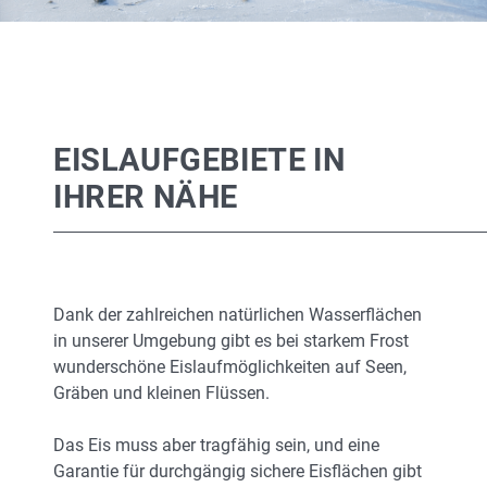
EISLAUFGEBIETE IN
IHRER NÄHE
Dank der zahlreichen natürlichen Wasserflächen
in unserer Umgebung gibt es bei starkem Frost
wunderschöne Eislaufmöglichkeiten auf Seen,
Gräben und kleinen Flüssen.
Das Eis muss aber tragfähig sein, und eine
Garantie für durchgängig sichere Eisflächen gibt