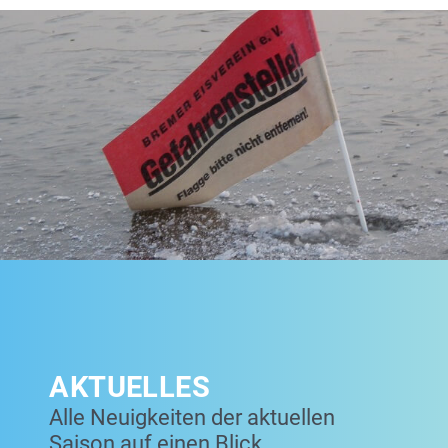
AKTUELLES
Alle Neuigkeiten der aktuellen
Saison auf einen Blick