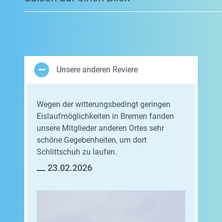
Unsere anderen Reviere
Wegen der witterungsbedingt geringen
Eislaufmöglichkeiten in Bremen fanden
unsere Mitglieder anderen Ortes sehr
schöne Gegebenheiten, um dort
Schlittschuh zu laufen.
23.02.2026