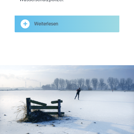
Weiterlesen