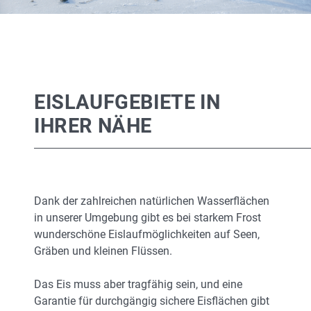
EISLAUFGEBIETE IN
IHRER NÄHE
Dank der zahlreichen natürlichen Wasserflächen
in unserer Umgebung gibt es bei starkem Frost
wunderschöne Eislaufmöglichkeiten auf Seen,
Gräben und kleinen Flüssen.
Das Eis muss aber tragfähig sein, und eine
Garantie für durchgängig sichere Eisflächen gibt