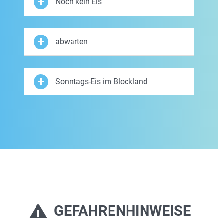
Noch kein Eis
abwarten
Sonntags-Eis im Blockland
GEFAHRENHINWEISE