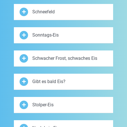
Schneefeld
Sonntags-Eis
Schwacher Frost, schwaches Eis
Gibt es bald Eis?
Stolper-Eis