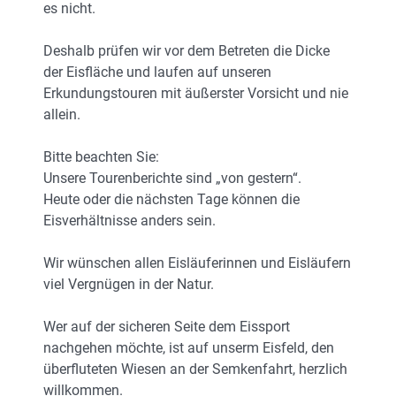
es nicht.
Deshalb prüfen wir vor dem Betreten die Dicke
der Eisfläche und laufen auf unseren
Erkundungstouren mit äußerster Vorsicht und nie
allein.
Bitte beachten Sie:
Unsere Tourenberichte sind „von gestern“.
Heute oder die nächsten Tage können die
Eisverhältnisse anders sein.
Wir wünschen allen Eisläuferinnen und Eisläufern
viel Vergnügen in der Natur.
Wer auf der sicheren Seite dem Eissport
nachgehen möchte, ist auf unserm Eisfeld, den
überfluteten Wiesen an der Semkenfahrt, herzlich
willkommen.