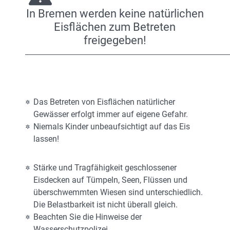
In Bremen werden keine natürlichen
Eisflächen zum Betreten
freigegeben!
Das Betreten von Eisflächen natürlicher
Gewässer erfolgt immer auf eigene Gefahr.
Niemals Kinder unbeaufsichtigt auf das Eis
lassen!
Stärke und Tragfähigkeit geschlossener
Eisdecken auf Tümpeln, Seen, Flüssen und
überschwemmten Wiesen sind unterschiedlich.
Die Belastbarkeit ist nicht überall gleich.
Beachten Sie die Hinweise der
Wasserschutzpolizei.