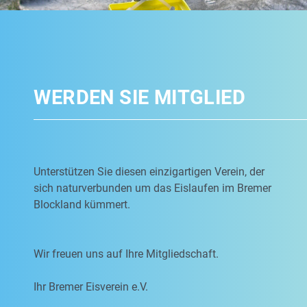
WERDEN SIE MITGLIED
Unterstützen Sie diesen einzigartigen Verein, der
sich naturverbunden um das Eislaufen im Bremer
Blockland kümmert.
Wir freuen uns auf Ihre Mitgliedschaft.
Ihr Bremer Eisverein e.V.