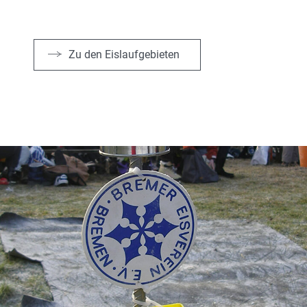
Zu den Eislaufgebieten