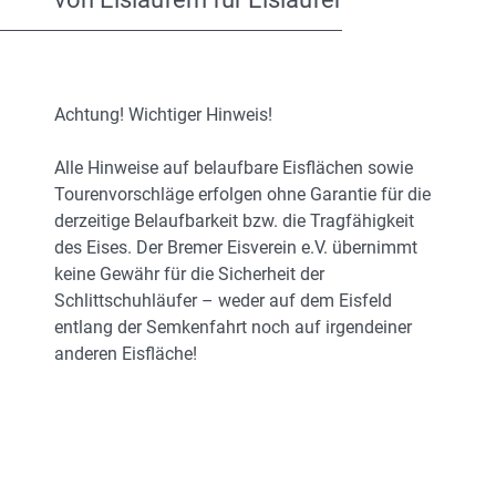
Achtung! Wichtiger Hinweis!
Alle Hinweise auf belaufbare Eisflächen sowie
Tourenvorschläge erfolgen ohne Garantie für die
derzeitige Belaufbarkeit bzw. die Tragfähigkeit
des Eises. Der Bremer Eisverein e.V. übernimmt
keine Gewähr für die Sicherheit der
Schlittschuhläufer – weder auf dem Eisfeld
entlang der Semkenfahrt noch auf irgendeiner
anderen Eisfläche!