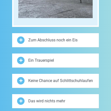
Zum Abschluss noch ein Eis
Ein Trauerspiel
Keine Chance auf Schlittschuhlaufen
Das wird nichts mehr