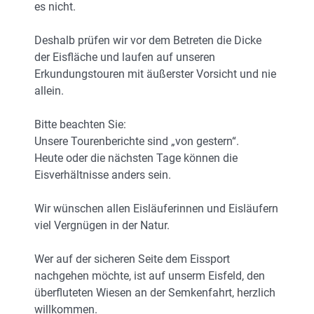
es nicht.
Deshalb prüfen wir vor dem Betreten die Dicke
der Eisfläche und laufen auf unseren
Erkundungstouren mit äußerster Vorsicht und nie
allein.
Bitte beachten Sie:
Unsere Tourenberichte sind „von gestern“.
Heute oder die nächsten Tage können die
Eisverhältnisse anders sein.
Wir wünschen allen Eisläuferinnen und Eisläufern
viel Vergnügen in der Natur.
Wer auf der sicheren Seite dem Eissport
nachgehen möchte, ist auf unserm Eisfeld, den
überfluteten Wiesen an der Semkenfahrt, herzlich
willkommen.