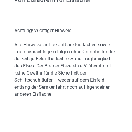
Achtung! Wichtiger Hinweis!
Alle Hinweise auf belaufbare Eisflächen sowie
Tourenvorschläge erfolgen ohne Garantie für die
derzeitige Belaufbarkeit bzw. die Tragfähigkeit
des Eises. Der Bremer Eisverein e.V. übernimmt
keine Gewähr für die Sicherheit der
Schlittschuhläufer – weder auf dem Eisfeld
entlang der Semkenfahrt noch auf irgendeiner
anderen Eisfläche!