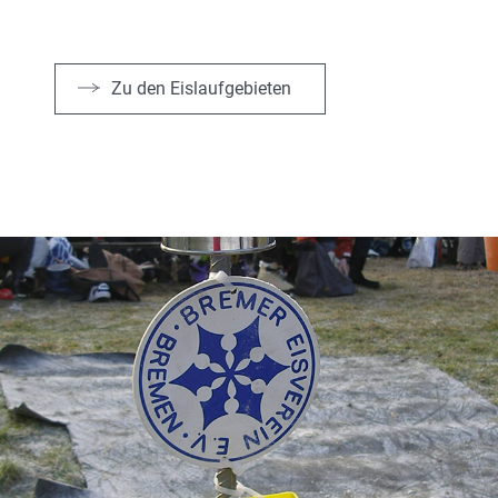
Zu den Eislaufgebieten