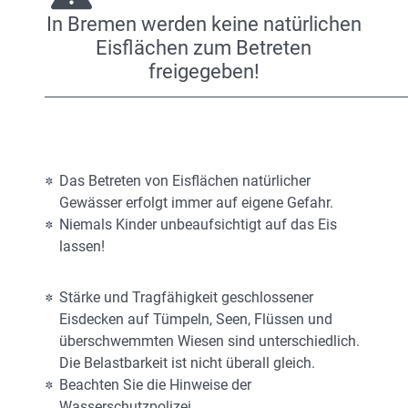
In Bremen werden keine natürlichen
Eisflächen zum Betreten
freigegeben!
Das Betreten von Eisflächen natürlicher
Gewässer erfolgt immer auf eigene Gefahr.
Niemals Kinder unbeaufsichtigt auf das Eis
lassen!
Stärke und Tragfähigkeit geschlossener
Eisdecken auf Tümpeln, Seen, Flüssen und
überschwemmten Wiesen sind unterschiedlich.
Die Belastbarkeit ist nicht überall gleich.
Beachten Sie die Hinweise der
Wasserschutzpolizei.