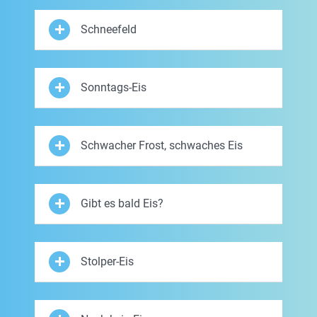
Schneefeld
Sonntags-Eis
Schwacher Frost, schwaches Eis
Gibt es bald Eis?
Stolper-Eis