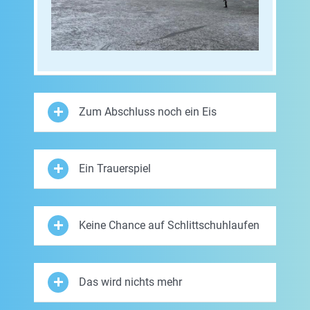
Zum Abschluss noch ein Eis
Ein Trauerspiel
Keine Chance auf Schlittschuhlaufen
Das wird nichts mehr