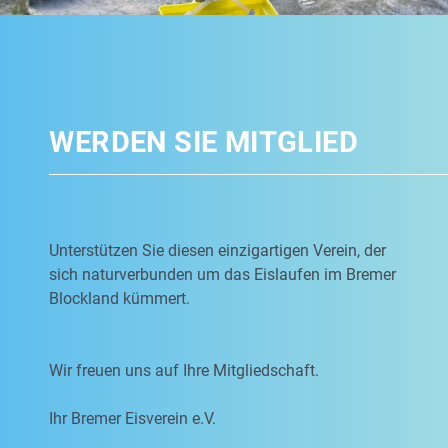
WERDEN SIE MITGLIED
Unterstützen Sie diesen einzigartigen Verein, der
sich naturverbunden um das Eislaufen im Bremer
Blockland kümmert.
Wir freuen uns auf Ihre Mitgliedschaft.
Ihr Bremer Eisverein e.V.