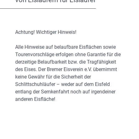
Achtung! Wichtiger Hinweis!
Alle Hinweise auf belaufbare Eisflächen sowie
Tourenvorschläge erfolgen ohne Garantie für die
derzeitige Belaufbarkeit bzw. die Tragfähigkeit
des Eises. Der Bremer Eisverein e.V. übernimmt
keine Gewähr für die Sicherheit der
Schlittschuhläufer – weder auf dem Eisfeld
entlang der Semkenfahrt noch auf irgendeiner
anderen Eisfläche!