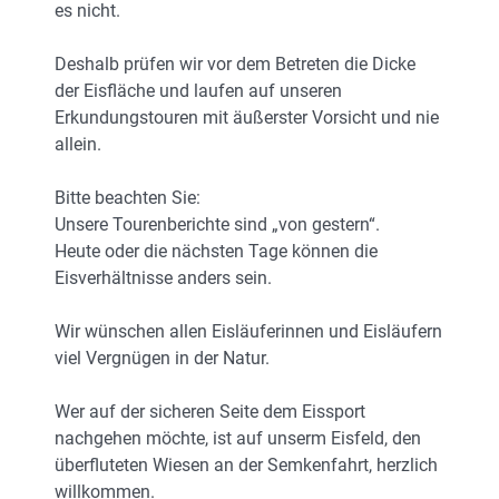
es nicht.
Deshalb prüfen wir vor dem Betreten die Dicke
der Eisfläche und laufen auf unseren
Erkundungstouren mit äußerster Vorsicht und nie
allein.
Bitte beachten Sie:
Unsere Tourenberichte sind „von gestern“.
Heute oder die nächsten Tage können die
Eisverhältnisse anders sein.
Wir wünschen allen Eisläuferinnen und Eisläufern
viel Vergnügen in der Natur.
Wer auf der sicheren Seite dem Eissport
nachgehen möchte, ist auf unserm Eisfeld, den
überfluteten Wiesen an der Semkenfahrt, herzlich
willkommen.