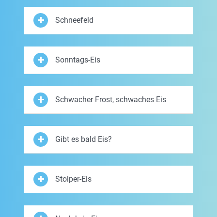
Schneefeld
Sonntags-Eis
Schwacher Frost, schwaches Eis
Gibt es bald Eis?
Stolper-Eis