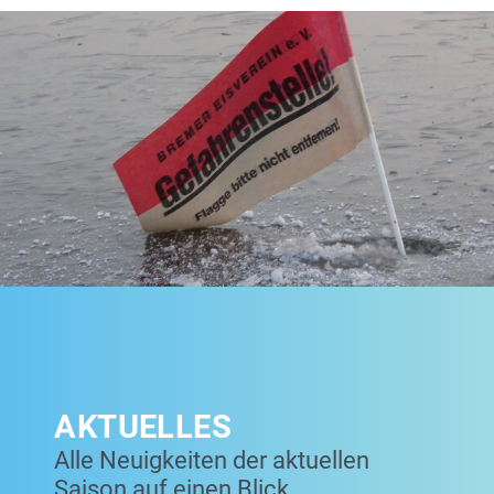
AKTUELLES
Alle Neuigkeiten der aktuellen
Saison auf einen Blick