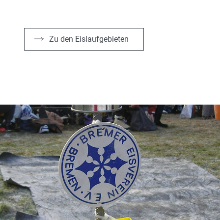
Zu den Eislaufgebieten