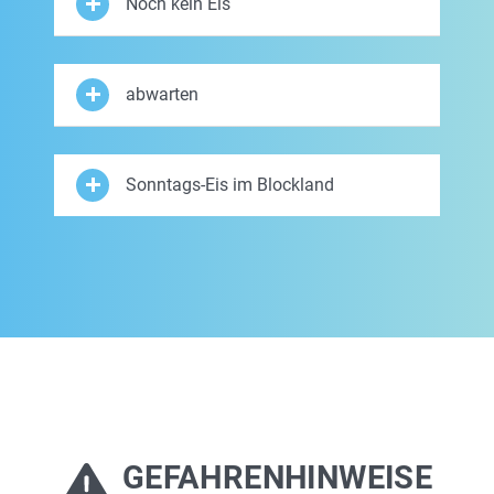
Noch kein Eis
abwarten
Sonntags-Eis im Blockland
GEFAHRENHINWEISE