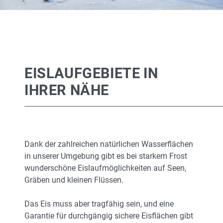
EISLAUFGEBIETE IN
IHRER NÄHE
Dank der zahlreichen natürlichen Wasserflächen
in unserer Umgebung gibt es bei starkem Frost
wunderschöne Eislaufmöglichkeiten auf Seen,
Gräben und kleinen Flüssen.
Das Eis muss aber tragfähig sein, und eine
Garantie für durchgängig sichere Eisflächen gibt