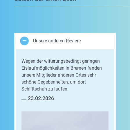
Unsere anderen Reviere
Wegen der witterungsbedingt geringen
Eislaufmöglichkeiten in Bremen fanden
unsere Mitglieder anderen Ortes sehr
schöne Gegebenheiten, um dort
Schlittschuh zu laufen.
23.02.2026