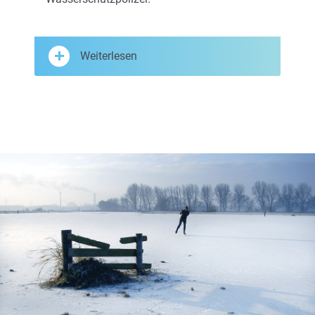
Weiterlesen