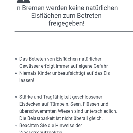
In Bremen werden keine natürlichen
Eisflächen zum Betreten
freigegeben!
Das Betreten von Eisflächen natürlicher
Gewässer erfolgt immer auf eigene Gefahr.
Niemals Kinder unbeaufsichtigt auf das Eis
lassen!
Stärke und Tragfähigkeit geschlossener
Eisdecken auf Tümpeln, Seen, Flüssen und
überschwemmten Wiesen sind unterschiedlich.
Die Belastbarkeit ist nicht überall gleich.
Beachten Sie die Hinweise der
Wasserschutzpolizei.