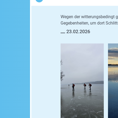
Wegen der witterungsbedingt g
Gegebenheiten, um dort Schlitt
23.02.2026