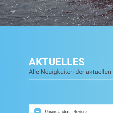
AKTUELLES
Alle Neuigkeiten der aktuellen
Unsere anderen Reviere