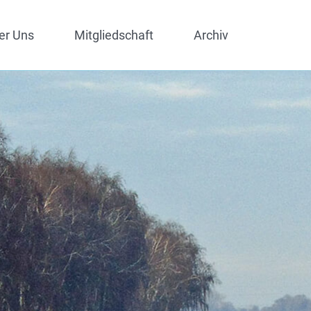
er Uns
Mitgliedschaft
Archiv