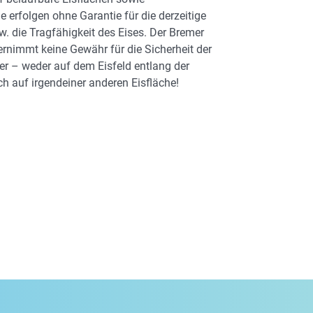
 erfolgen ohne Garantie für die derzeitige
w. die Tragfähigkeit des Eises. Der Bremer
bernimmt keine Gewähr für die Sicherheit der
er – weder auf dem Eisfeld entlang der
h auf irgendeiner anderen Eisfläche!