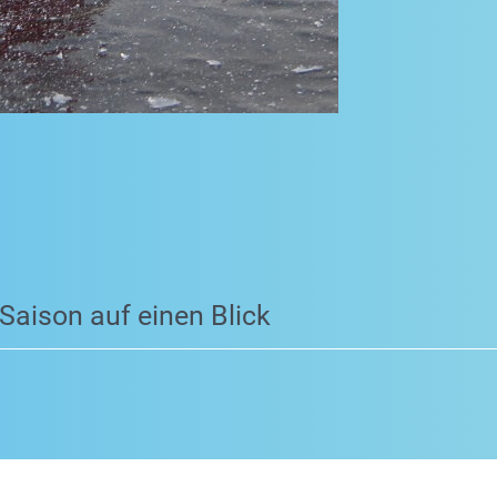
 Saison auf einen Blick