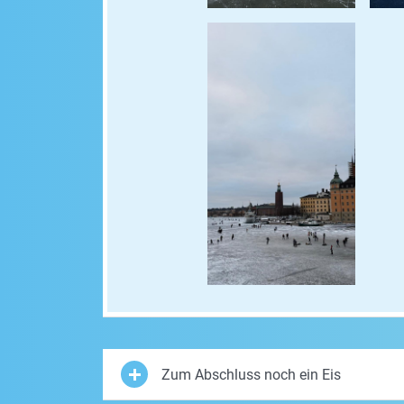
Zum Abschluss noch ein Eis