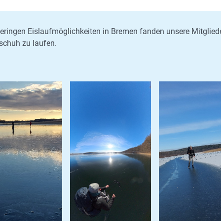
eringen Eislaufmöglichkeiten in Bremen fanden unsere Mitglied
schuh zu laufen.