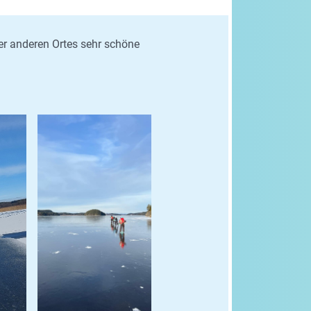
er anderen Ortes sehr schöne