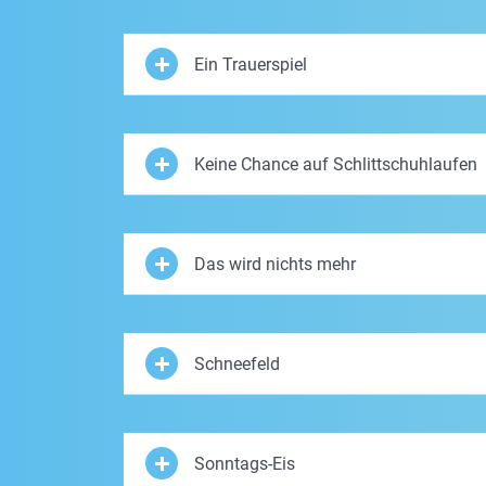
Ein Trauerspiel
Keine Chance auf Schlittschuhlaufen
Das wird nichts mehr
Schneefeld
Sonntags-Eis