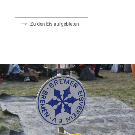
Zu den Eislaufgebieten