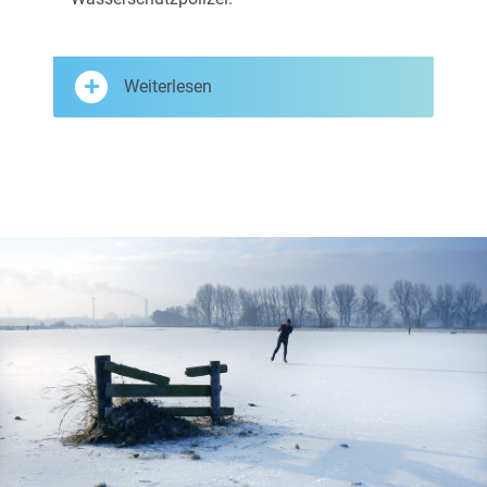
Weiterlesen