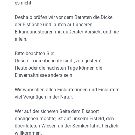
es nicht.
Deshalb prüfen wir vor dem Betreten die Dicke
der Eisfläche und laufen auf unseren
Erkundungstouren mit äußerster Vorsicht und nie
allein.
Bitte beachten Sie:
Unsere Tourenberichte sind „von gestern“.
Heute oder die nächsten Tage können die
Eisverhältnisse anders sein.
Wir wünschen allen Eisläuferinnen und Eisläufern
viel Vergnügen in der Natur.
Wer auf der sicheren Seite dem Eissport
nachgehen möchte, ist auf unserm Eisfeld, den
überfluteten Wiesen an der Semkenfahrt, herzlich
willkommen.