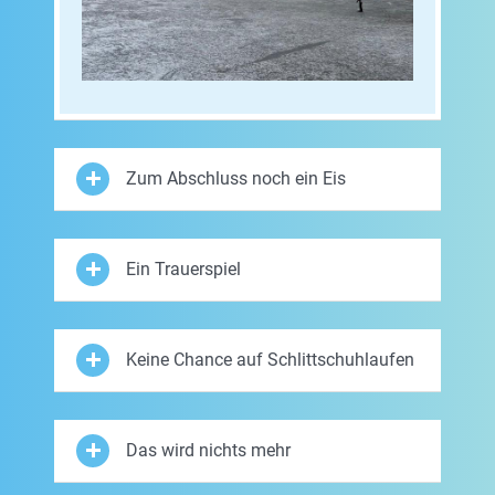
Zum Abschluss noch ein Eis
Ein Trauerspiel
Keine Chance auf Schlittschuhlaufen
Das wird nichts mehr