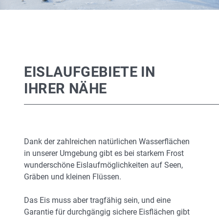
EISLAUFGEBIETE IN
IHRER NÄHE
Dank der zahlreichen natürlichen Wasserflächen
in unserer Umgebung gibt es bei starkem Frost
wunderschöne Eislaufmöglichkeiten auf Seen,
Gräben und kleinen Flüssen.
Das Eis muss aber tragfähig sein, und eine
Garantie für durchgängig sichere Eisflächen gibt