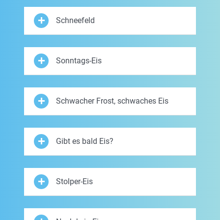
Schneefeld
Sonntags-Eis
Schwacher Frost, schwaches Eis
Gibt es bald Eis?
Stolper-Eis