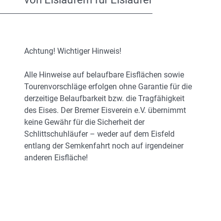
Achtung! Wichtiger Hinweis!
Alle Hinweise auf belaufbare Eisflächen sowie
Tourenvorschläge erfolgen ohne Garantie für die
derzeitige Belaufbarkeit bzw. die Tragfähigkeit
des Eises. Der Bremer Eisverein e.V. übernimmt
keine Gewähr für die Sicherheit der
Schlittschuhläufer – weder auf dem Eisfeld
entlang der Semkenfahrt noch auf irgendeiner
anderen Eisfläche!