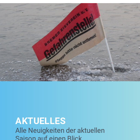
AKTUELLES
Alle Neuigkeiten der aktuellen
Saison auf einen Blick