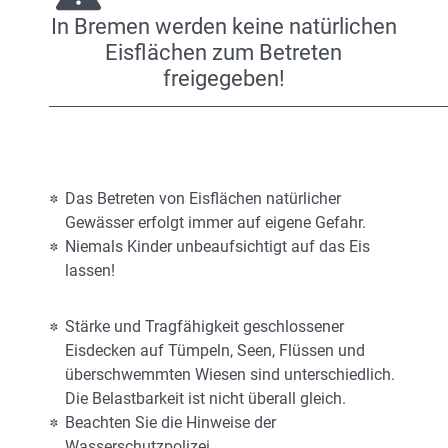
In Bremen werden keine natürlichen
Eisflächen zum Betreten
freigegeben!
Das Betreten von Eisflächen natürlicher
Gewässer erfolgt immer auf eigene Gefahr.
Niemals Kinder unbeaufsichtigt auf das Eis
lassen!
Stärke und Tragfähigkeit geschlossener
Eisdecken auf Tümpeln, Seen, Flüssen und
überschwemmten Wiesen sind unterschiedlich.
Die Belastbarkeit ist nicht überall gleich.
Beachten Sie die Hinweise der
Wasserschutzpolizei.