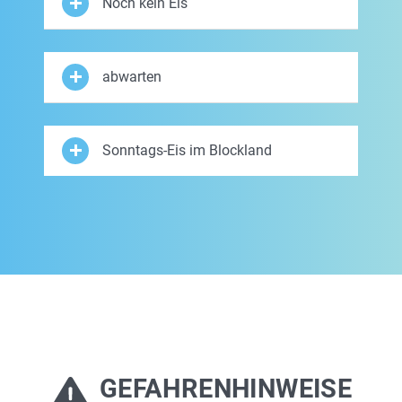
Noch kein Eis
abwarten
Sonntags-Eis im Blockland
GEFAHRENHINWEISE