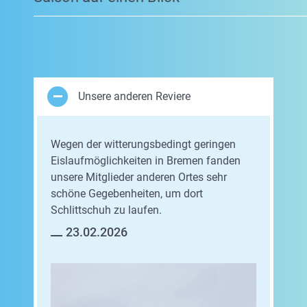
Unsere anderen Reviere
Wegen der witterungsbedingt geringen
Eislaufmöglichkeiten in Bremen fanden
unsere Mitglieder anderen Ortes sehr
schöne Gegebenheiten, um dort
Schlittschuh zu laufen.
23.02.2026