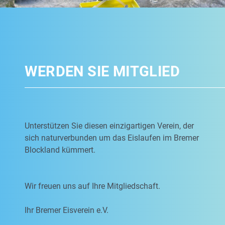
WERDEN SIE MITGLIED
Unterstützen Sie diesen einzigartigen Verein, der
sich naturverbunden um das Eislaufen im Bremer
Blockland kümmert.
Wir freuen uns auf Ihre Mitgliedschaft.
Ihr Bremer Eisverein e.V.