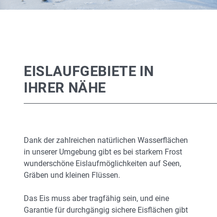
EISLAUFGEBIETE IN
IHRER NÄHE
Dank der zahlreichen natürlichen Wasserflächen
in unserer Umgebung gibt es bei starkem Frost
wunderschöne Eislaufmöglichkeiten auf Seen,
Gräben und kleinen Flüssen.
Das Eis muss aber tragfähig sein, und eine
Garantie für durchgängig sichere Eisflächen gibt