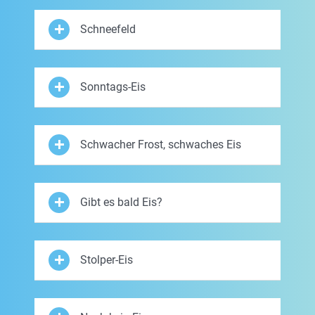
Schneefeld
Sonntags-Eis
Schwacher Frost, schwaches Eis
Gibt es bald Eis?
Stolper-Eis