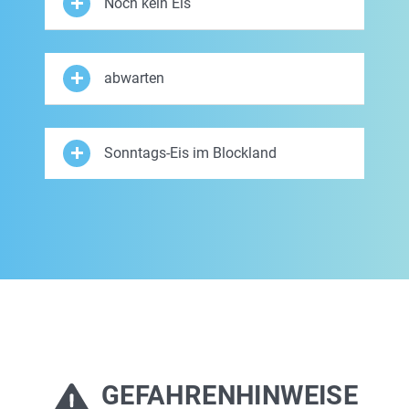
Noch kein Eis
abwarten
Sonntags-Eis im Blockland
GEFAHRENHINWEISE