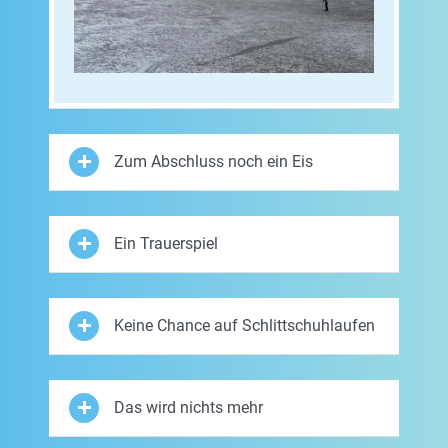
Zum Abschluss noch ein Eis
Ein Trauerspiel
Keine Chance auf Schlittschuhlaufen
Das wird nichts mehr