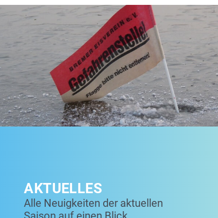
AKTUELLES
Alle Neuigkeiten der aktuellen
Saison auf einen Blick