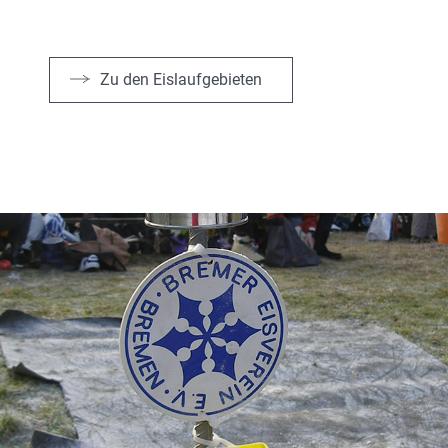
Zu den Eislaufgebieten