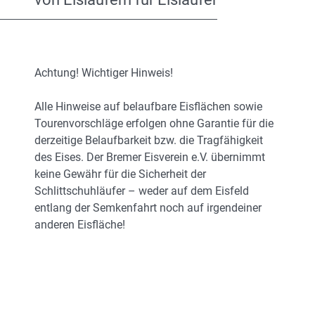
Achtung! Wichtiger Hinweis!
Alle Hinweise auf belaufbare Eisflächen sowie
Tourenvorschläge erfolgen ohne Garantie für die
derzeitige Belaufbarkeit bzw. die Tragfähigkeit
des Eises. Der Bremer Eisverein e.V. übernimmt
keine Gewähr für die Sicherheit der
Schlittschuhläufer – weder auf dem Eisfeld
entlang der Semkenfahrt noch auf irgendeiner
anderen Eisfläche!