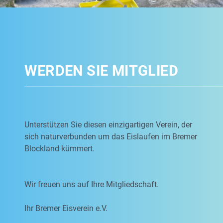
WERDEN SIE MITGLIED
Unterstützen Sie diesen einzigartigen Verein, der
sich naturverbunden um das Eislaufen im Bremer
Blockland kümmert.
Wir freuen uns auf Ihre Mitgliedschaft.
Ihr Bremer Eisverein e.V.