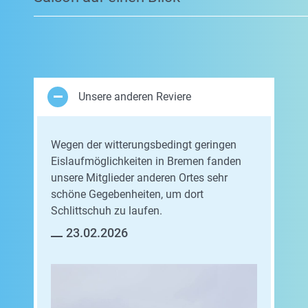
Unsere anderen Reviere
Wegen der witterungsbedingt geringen
Eislaufmöglichkeiten in Bremen fanden
unsere Mitglieder anderen Ortes sehr
schöne Gegebenheiten, um dort
Schlittschuh zu laufen.
23.02.2026