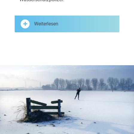
Weiterlesen