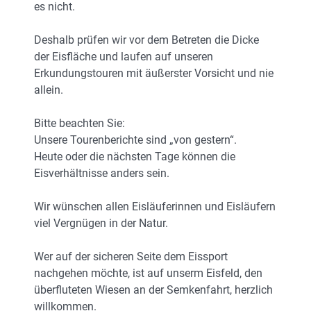
es nicht.
Deshalb prüfen wir vor dem Betreten die Dicke
der Eisfläche und laufen auf unseren
Erkundungstouren mit äußerster Vorsicht und nie
allein.
Bitte beachten Sie:
Unsere Tourenberichte sind „von gestern“.
Heute oder die nächsten Tage können die
Eisverhältnisse anders sein.
Wir wünschen allen Eisläuferinnen und Eisläufern
viel Vergnügen in der Natur.
Wer auf der sicheren Seite dem Eissport
nachgehen möchte, ist auf unserm Eisfeld, den
überfluteten Wiesen an der Semkenfahrt, herzlich
willkommen.