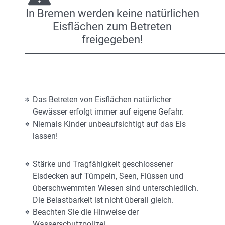
In Bremen werden keine natürlichen
Eisflächen zum Betreten
freigegeben!
Das Betreten von Eisflächen natürlicher
Gewässer erfolgt immer auf eigene Gefahr.
Niemals Kinder unbeaufsichtigt auf das Eis
lassen!
Stärke und Tragfähigkeit geschlossener
Eisdecken auf Tümpeln, Seen, Flüssen und
überschwemmten Wiesen sind unterschiedlich.
Die Belastbarkeit ist nicht überall gleich.
Beachten Sie die Hinweise der
Wasserschutzpolizei.