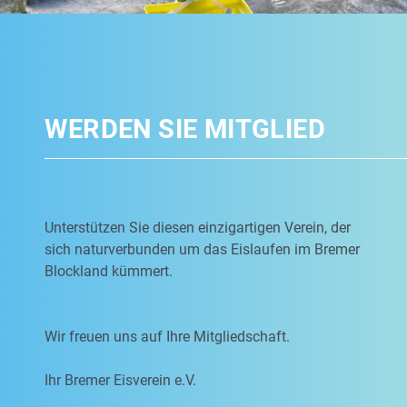
WERDEN SIE MITGLIED
Unterstützen Sie diesen einzigartigen Verein, der
sich naturverbunden um das Eislaufen im Bremer
Blockland kümmert.
Wir freuen uns auf Ihre Mitgliedschaft.
Ihr Bremer Eisverein e.V.