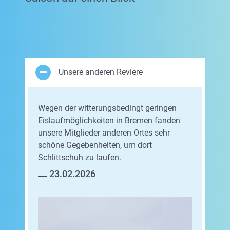
Unsere anderen Reviere
Wegen der witterungsbedingt geringen
Eislaufmöglichkeiten in Bremen fanden
unsere Mitglieder anderen Ortes sehr
schöne Gegebenheiten, um dort
Schlittschuh zu laufen.
23.02.2026