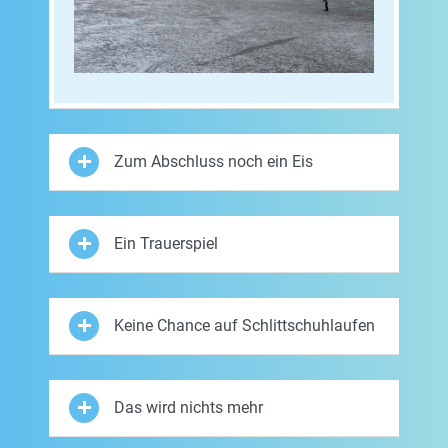
Zum Abschluss noch ein Eis
Ein Trauerspiel
Keine Chance auf Schlittschuhlaufen
Das wird nichts mehr