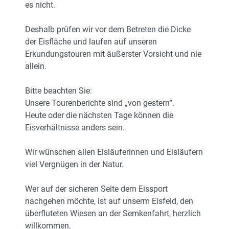
es nicht.
Deshalb prüfen wir vor dem Betreten die Dicke
der Eisfläche und laufen auf unseren
Erkundungstouren mit äußerster Vorsicht und nie
allein.
Bitte beachten Sie:
Unsere Tourenberichte sind „von gestern“.
Heute oder die nächsten Tage können die
Eisverhältnisse anders sein.
Wir wünschen allen Eisläuferinnen und Eisläufern
viel Vergnügen in der Natur.
Wer auf der sicheren Seite dem Eissport
nachgehen möchte, ist auf unserm Eisfeld, den
überfluteten Wiesen an der Semkenfahrt, herzlich
willkommen.