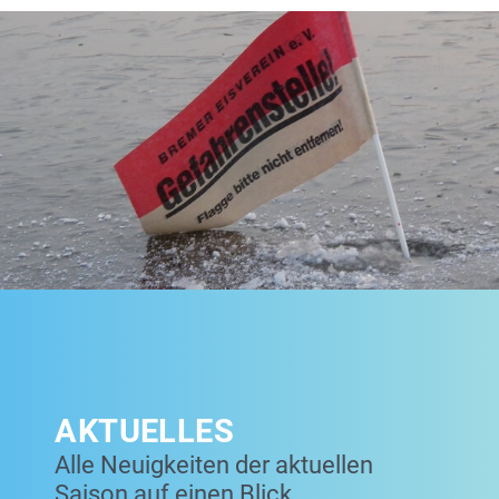
AKTUELLES
Alle Neuigkeiten der aktuellen
Saison auf einen Blick