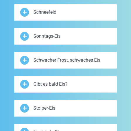
Schneefeld
Sonntags-Eis
Schwacher Frost, schwaches Eis
Gibt es bald Eis?
Stolper-Eis