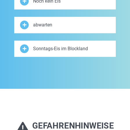
Noch kein Eis
abwarten
Sonntags-Eis im Blockland
GEFAHRENHINWEISE