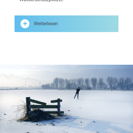
Weiterlesen