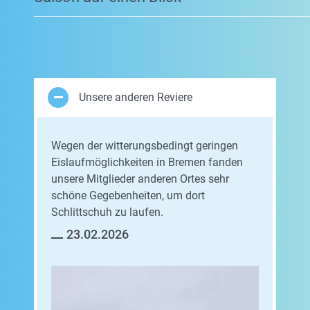
Unsere anderen Reviere
Wegen der witterungsbedingt geringen
Eislaufmöglichkeiten in Bremen fanden
unsere Mitglieder anderen Ortes sehr
schöne Gegebenheiten, um dort
Schlittschuh zu laufen.
23.02.2026