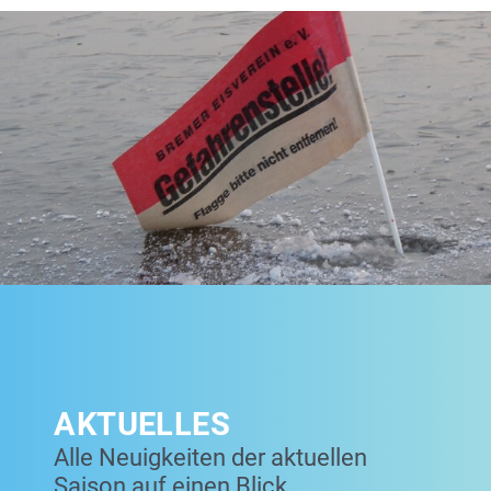
AKTUELLES
Alle Neuigkeiten der aktuellen
Saison auf einen Blick