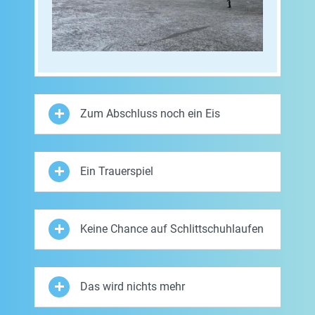
Zum Abschluss noch ein Eis
Ein Trauerspiel
Keine Chance auf Schlittschuhlaufen
Das wird nichts mehr