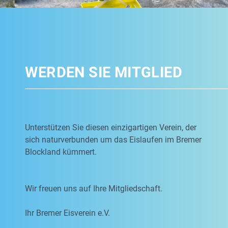
WERDEN SIE MITGLIED
Unterstützen Sie diesen einzigartigen Verein, der
sich naturverbunden um das Eislaufen im Bremer
Blockland kümmert.
Wir freuen uns auf Ihre Mitgliedschaft.
Ihr Bremer Eisverein e.V.