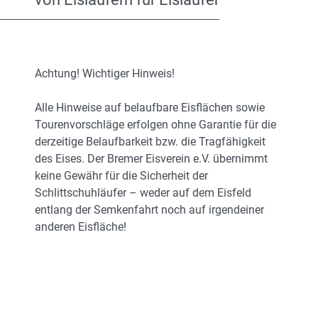
Achtung! Wichtiger Hinweis!
Alle Hinweise auf belaufbare Eisflächen sowie
Tourenvorschläge erfolgen ohne Garantie für die
derzeitige Belaufbarkeit bzw. die Tragfähigkeit
des Eises. Der Bremer Eisverein e.V. übernimmt
keine Gewähr für die Sicherheit der
Schlittschuhläufer – weder auf dem Eisfeld
entlang der Semkenfahrt noch auf irgendeiner
anderen Eisfläche!