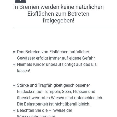
In Bremen werden keine natürlichen
Eisflächen zum Betreten
freigegeben!
Das Betreten von Eisflächen natürlicher
Gewässer erfolgt immer auf eigene Gefahr.
Niemals Kinder unbeaufsichtigt auf das Eis
lassen!
Stärke und Tragfähigkeit geschlossener
Eisdecken auf Tümpeln, Seen, Flüssen und
überschwemmten Wiesen sind unterschiedlich.
Die Belastbarkeit ist nicht überall gleich.
Beachten Sie die Hinweise der
Wasserschutzpolizei.