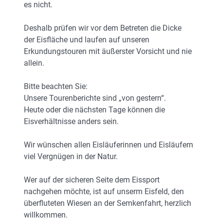
es nicht.
Deshalb prüfen wir vor dem Betreten die Dicke
der Eisfläche und laufen auf unseren
Erkundungstouren mit äußerster Vorsicht und nie
allein.
Bitte beachten Sie:
Unsere Tourenberichte sind „von gestern“.
Heute oder die nächsten Tage können die
Eisverhältnisse anders sein.
Wir wünschen allen Eisläuferinnen und Eisläufern
viel Vergnügen in der Natur.
Wer auf der sicheren Seite dem Eissport
nachgehen möchte, ist auf unserm Eisfeld, den
überfluteten Wiesen an der Semkenfahrt, herzlich
willkommen.