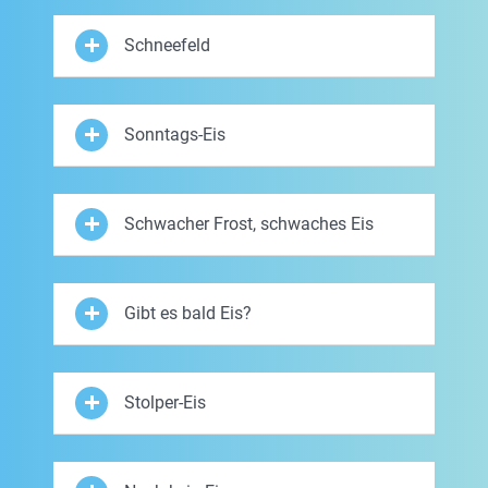
Schneefeld
Sonntags-Eis
Schwacher Frost, schwaches Eis
Gibt es bald Eis?
Stolper-Eis