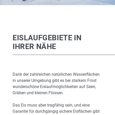
EISLAUFGEBIETE IN
IHRER NÄHE
Dank der zahlreichen natürlichen Wasserflächen
in unserer Umgebung gibt es bei starkem Frost
wunderschöne Eislaufmöglichkeiten auf Seen,
Gräben und kleinen Flüssen.
Das Eis muss aber tragfähig sein, und eine
Garantie für durchgängig sichere Eisflächen gibt