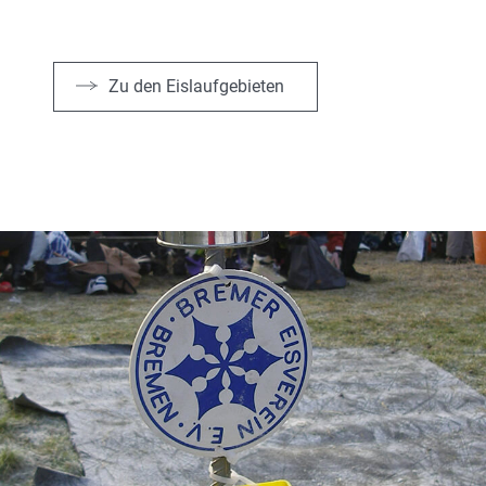
Zu den Eislaufgebieten