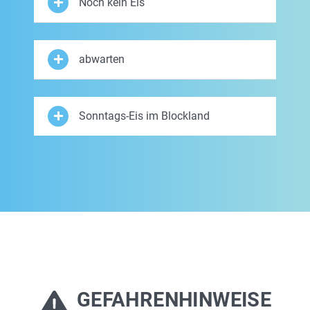
Noch kein Eis
abwarten
Sonntags-Eis im Blockland
GEFAHRENHINWEISE