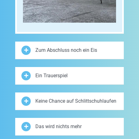
Zum Abschluss noch ein Eis
Ein Trauerspiel
Keine Chance auf Schlittschuhlaufen
Das wird nichts mehr