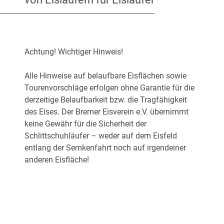
Achtung! Wichtiger Hinweis!
Alle Hinweise auf belaufbare Eisflächen sowie
Tourenvorschläge erfolgen ohne Garantie für die
derzeitige Belaufbarkeit bzw. die Tragfähigkeit
des Eises. Der Bremer Eisverein e.V. übernimmt
keine Gewähr für die Sicherheit der
Schlittschuhläufer – weder auf dem Eisfeld
entlang der Semkenfahrt noch auf irgendeiner
anderen Eisfläche!