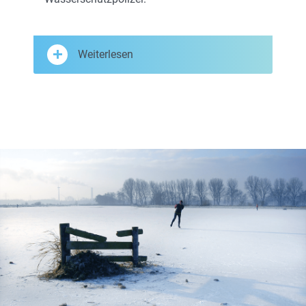
Weiterlesen