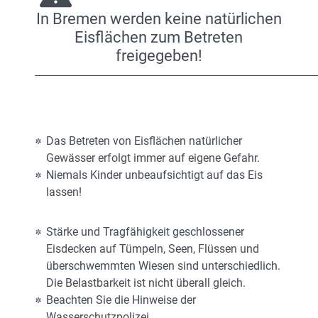
In Bremen werden keine natürlichen
Eisflächen zum Betreten
freigegeben!
Das Betreten von Eisflächen natürlicher
Gewässer erfolgt immer auf eigene Gefahr.
Niemals Kinder unbeaufsichtigt auf das Eis
lassen!
Stärke und Tragfähigkeit geschlossener
Eisdecken auf Tümpeln, Seen, Flüssen und
überschwemmten Wiesen sind unterschiedlich.
Die Belastbarkeit ist nicht überall gleich.
Beachten Sie die Hinweise der
Wasserschutzpolizei.