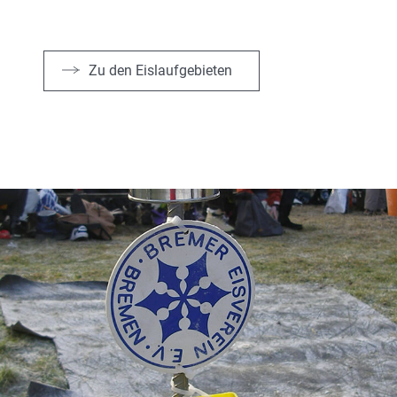
Zu den Eislaufgebieten