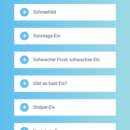
Schneefeld
Sonntags-Eis
Schwacher Frost, schwaches Eis
Gibt es bald Eis?
Stolper-Eis