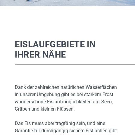
EISLAUFGEBIETE IN
IHRER NÄHE
Dank der zahlreichen natürlichen Wasserflächen
in unserer Umgebung gibt es bei starkem Frost
wunderschöne Eislaufmöglichkeiten auf Seen,
Gräben und kleinen Flüssen.
Das Eis muss aber tragfähig sein, und eine
Garantie für durchgängig sichere Eisflächen gibt