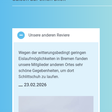
Unsere anderen Reviere
Wegen der witterungsbedingt geringen
Eislaufmöglichkeiten in Bremen fanden
unsere Mitglieder anderen Ortes sehr
schöne Gegebenheiten, um dort
Schlittschuh zu laufen.
23.02.2026