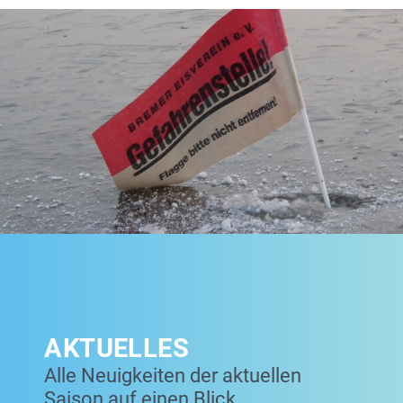
AKTUELLES
Alle Neuigkeiten der aktuellen
Saison auf einen Blick