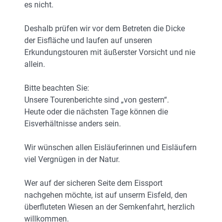
es nicht.
Deshalb prüfen wir vor dem Betreten die Dicke
der Eisfläche und laufen auf unseren
Erkundungstouren mit äußerster Vorsicht und nie
allein.
Bitte beachten Sie:
Unsere Tourenberichte sind „von gestern“.
Heute oder die nächsten Tage können die
Eisverhältnisse anders sein.
Wir wünschen allen Eisläuferinnen und Eisläufern
viel Vergnügen in der Natur.
Wer auf der sicheren Seite dem Eissport
nachgehen möchte, ist auf unserm Eisfeld, den
überfluteten Wiesen an der Semkenfahrt, herzlich
willkommen.