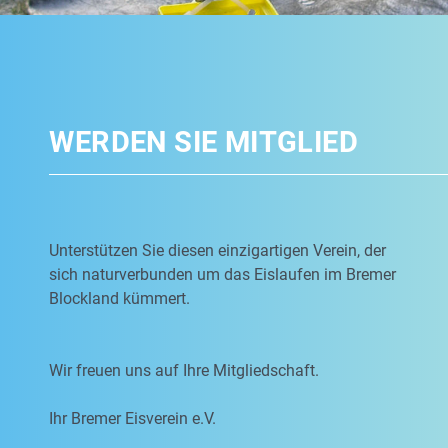
WERDEN SIE MITGLIED
Unterstützen Sie diesen einzigartigen Verein, der
sich naturverbunden um das Eislaufen im Bremer
Blockland kümmert.
Wir freuen uns auf Ihre Mitgliedschaft.
Ihr Bremer Eisverein e.V.