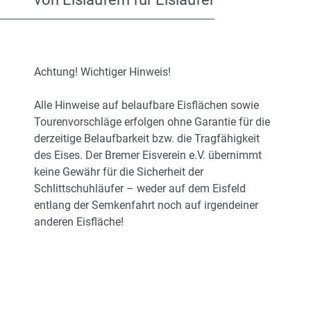
Achtung! Wichtiger Hinweis!
Alle Hinweise auf belaufbare Eisflächen sowie
Tourenvorschläge erfolgen ohne Garantie für die
derzeitige Belaufbarkeit bzw. die Tragfähigkeit
des Eises. Der Bremer Eisverein e.V. übernimmt
keine Gewähr für die Sicherheit der
Schlittschuhläufer – weder auf dem Eisfeld
entlang der Semkenfahrt noch auf irgendeiner
anderen Eisfläche!