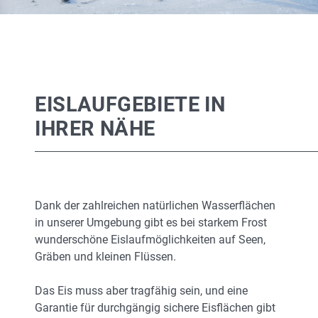
EISLAUFGEBIETE IN
IHRER NÄHE
Dank der zahlreichen natürlichen Wasserflächen
in unserer Umgebung gibt es bei starkem Frost
wunderschöne Eislaufmöglichkeiten auf Seen,
Gräben und kleinen Flüssen.
Das Eis muss aber tragfähig sein, und eine
Garantie für durchgängig sichere Eisflächen gibt