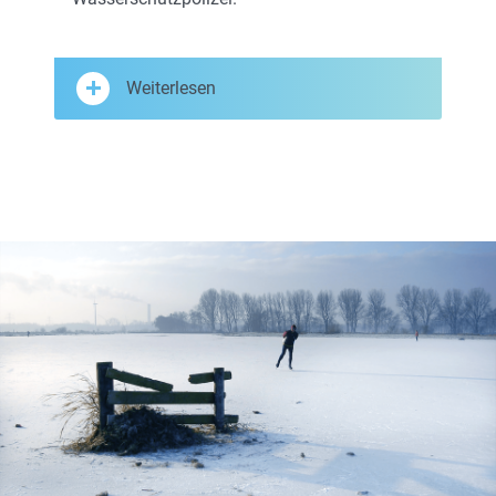
Weiterlesen