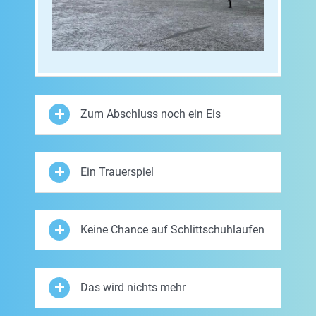
Zum Abschluss noch ein Eis
Ein Trauerspiel
Keine Chance auf Schlittschuhlaufen
Das wird nichts mehr