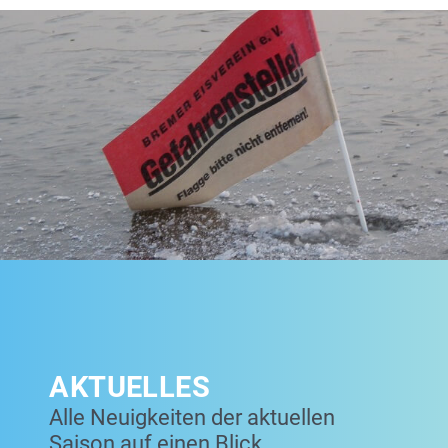
AKTUELLES
Alle Neuigkeiten der aktuellen
Saison auf einen Blick