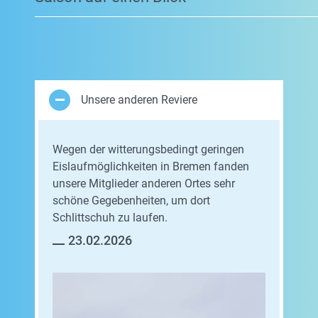
Unsere anderen Reviere
Wegen der witterungsbedingt geringen
Eislaufmöglichkeiten in Bremen fanden
unsere Mitglieder anderen Ortes sehr
schöne Gegebenheiten, um dort
Schlittschuh zu laufen.
23.02.2026