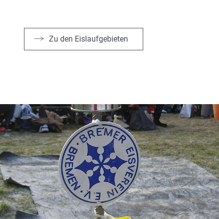
Zu den Eislaufgebieten