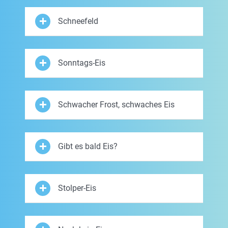
Schneefeld
Sonntags-Eis
Schwacher Frost, schwaches Eis
Gibt es bald Eis?
Stolper-Eis