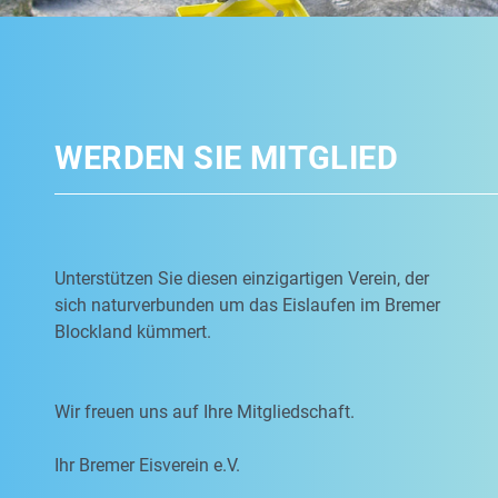
WERDEN SIE MITGLIED
Unterstützen Sie diesen einzigartigen Verein, der
sich naturverbunden um das Eislaufen im Bremer
Blockland kümmert.
Wir freuen uns auf Ihre Mitgliedschaft.
Ihr Bremer Eisverein e.V.