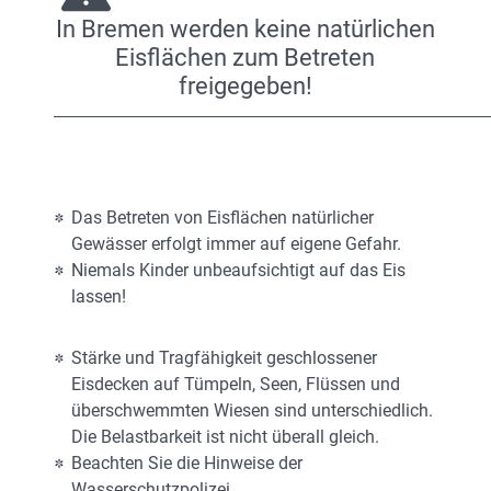
In Bremen werden keine natürlichen
Eisflächen zum Betreten
freigegeben!
Das Betreten von Eisflächen natürlicher
Gewässer erfolgt immer auf eigene Gefahr.
Niemals Kinder unbeaufsichtigt auf das Eis
lassen!
Stärke und Tragfähigkeit geschlossener
Eisdecken auf Tümpeln, Seen, Flüssen und
überschwemmten Wiesen sind unterschiedlich.
Die Belastbarkeit ist nicht überall gleich.
Beachten Sie die Hinweise der
Wasserschutzpolizei.