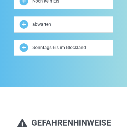
Noch kein Eis
abwarten
Sonntags-Eis im Blockland
GEFAHRENHINWEISE