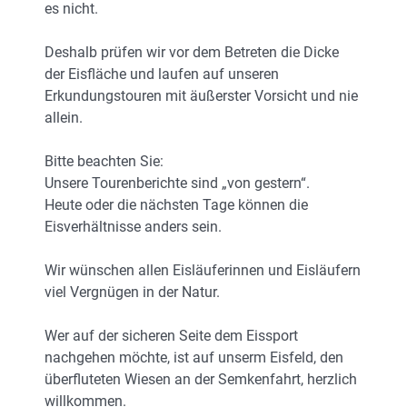
es nicht.
Deshalb prüfen wir vor dem Betreten die Dicke
der Eisfläche und laufen auf unseren
Erkundungstouren mit äußerster Vorsicht und nie
allein.
Bitte beachten Sie:
Unsere Tourenberichte sind „von gestern“.
Heute oder die nächsten Tage können die
Eisverhältnisse anders sein.
Wir wünschen allen Eisläuferinnen und Eisläufern
viel Vergnügen in der Natur.
Wer auf der sicheren Seite dem Eissport
nachgehen möchte, ist auf unserm Eisfeld, den
überfluteten Wiesen an der Semkenfahrt, herzlich
willkommen.