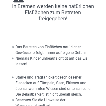
In Bremen werden keine natürlichen
Eisflächen zum Betreten
freigegeben!
Das Betreten von Eisflächen natürlicher
Gewässer erfolgt immer auf eigene Gefahr.
Niemals Kinder unbeaufsichtigt auf das Eis
lassen!
Stärke und Tragfähigkeit geschlossener
Eisdecken auf Tümpeln, Seen, Flüssen und
überschwemmten Wiesen sind unterschiedlich.
Die Belastbarkeit ist nicht überall gleich.
Beachten Sie die Hinweise der
Wasserschutzpolizei.