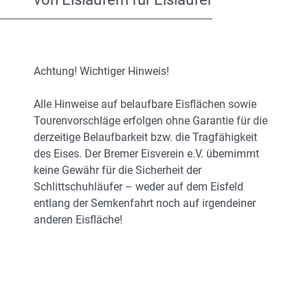
Achtung! Wichtiger Hinweis!
Alle Hinweise auf belaufbare Eisflächen sowie
Tourenvorschläge erfolgen ohne Garantie für die
derzeitige Belaufbarkeit bzw. die Tragfähigkeit
des Eises. Der Bremer Eisverein e.V. übernimmt
keine Gewähr für die Sicherheit der
Schlittschuhläufer – weder auf dem Eisfeld
entlang der Semkenfahrt noch auf irgendeiner
anderen Eisfläche!