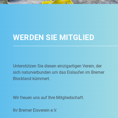
WERDEN SIE MITGLIED
Unterstützen Sie diesen einzigartigen Verein, der
sich naturverbunden um das Eislaufen im Bremer
Blockland kümmert.
Wir freuen uns auf Ihre Mitgliedschaft.
Ihr Bremer Eisverein e.V.