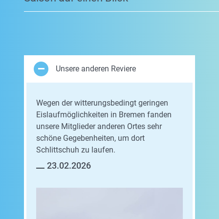
Unsere anderen Reviere
Wegen der witterungsbedingt geringen
Eislaufmöglichkeiten in Bremen fanden
unsere Mitglieder anderen Ortes sehr
schöne Gegebenheiten, um dort
Schlittschuh zu laufen.
23.02.2026