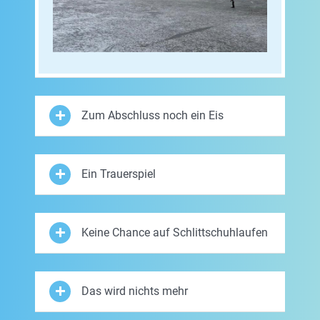
Zum Abschluss noch ein Eis
Ein Trauerspiel
Keine Chance auf Schlittschuhlaufen
Das wird nichts mehr