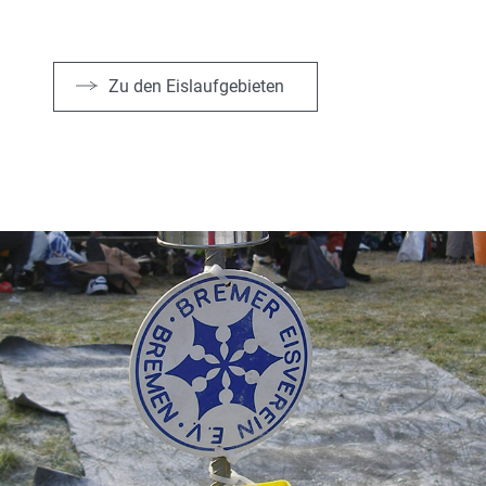
Zu den Eislaufgebieten