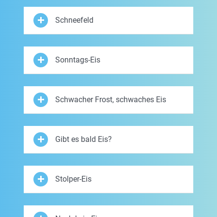
Schneefeld
Sonntags-Eis
Schwacher Frost, schwaches Eis
Gibt es bald Eis?
Stolper-Eis