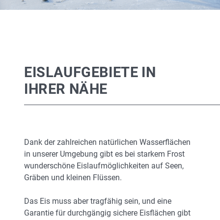
EISLAUFGEBIETE IN
IHRER NÄHE
Dank der zahlreichen natürlichen Wasserflächen
in unserer Umgebung gibt es bei starkem Frost
wunderschöne Eislaufmöglichkeiten auf Seen,
Gräben und kleinen Flüssen.
Das Eis muss aber tragfähig sein, und eine
Garantie für durchgängig sichere Eisflächen gibt