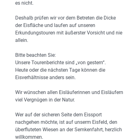
es nicht.
Deshalb prüfen wir vor dem Betreten die Dicke
der Eisfläche und laufen auf unseren
Erkundungstouren mit äußerster Vorsicht und nie
allein.
Bitte beachten Sie:
Unsere Tourenberichte sind „von gestern“.
Heute oder die nächsten Tage können die
Eisverhältnisse anders sein.
Wir wünschen allen Eisläuferinnen und Eisläufern
viel Vergnügen in der Natur.
Wer auf der sicheren Seite dem Eissport
nachgehen möchte, ist auf unserm Eisfeld, den
überfluteten Wiesen an der Semkenfahrt, herzlich
willkommen.