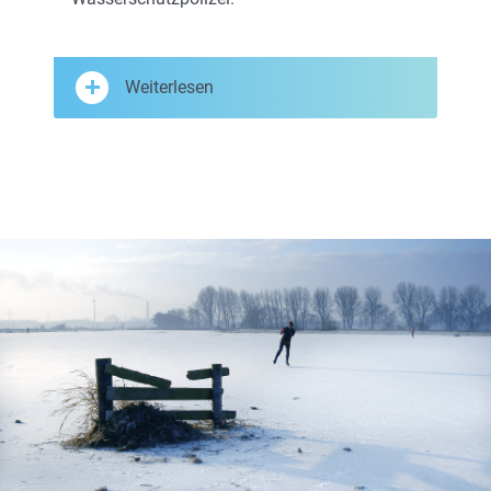
Weiterlesen