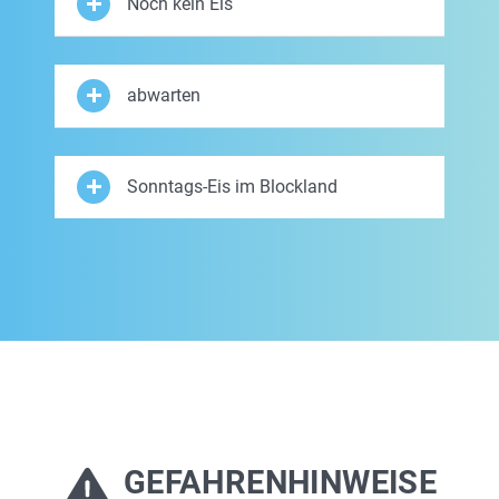
Noch kein Eis
abwarten
Sonntags-Eis im Blockland
GEFAHRENHINWEISE