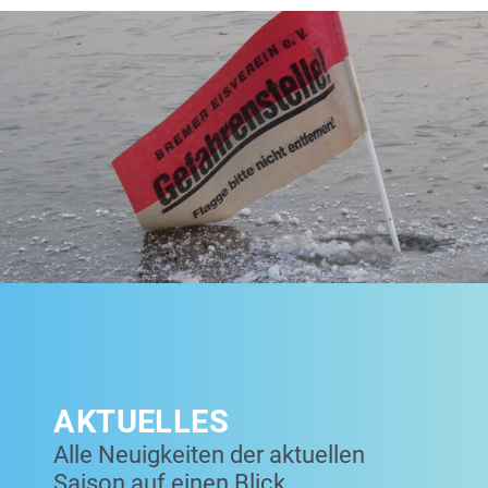
AKTUELLES
Alle Neuigkeiten der aktuellen
Saison auf einen Blick