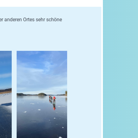
er anderen Ortes sehr schöne