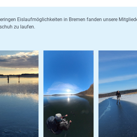
eringen Eislaufmöglichkeiten in Bremen fanden unsere Mitglied
schuh zu laufen.