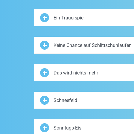
Ein Trauerspiel
Keine Chance auf Schlittschuhlaufen
Das wird nichts mehr
Schneefeld
Sonntags-Eis