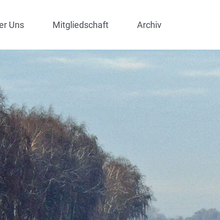
er Uns
Mitgliedschaft
Archiv