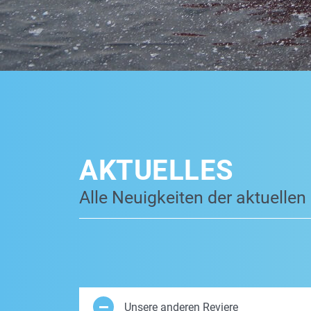
AKTUELLES
Alle Neuigkeiten der aktuellen
Unsere anderen Reviere