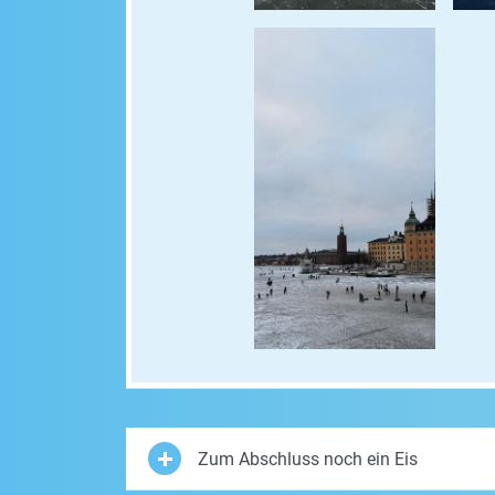
Zum Abschluss noch ein Eis