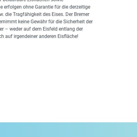
 erfolgen ohne Garantie für die derzeitige
w. die Tragfähigkeit des Eises. Der Bremer
bernimmt keine Gewähr für die Sicherheit der
er – weder auf dem Eisfeld entlang der
h auf irgendeiner anderen Eisfläche!