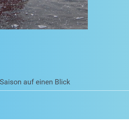
 Saison auf einen Blick