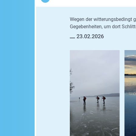
Wegen der witterungsbedingt g
Gegebenheiten, um dort Schlitt
23.02.2026