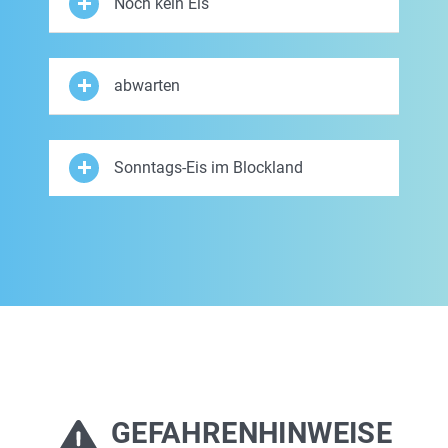
Noch kein Eis
abwarten
Sonntags-Eis im Blockland
GEFAHRENHINWEISE