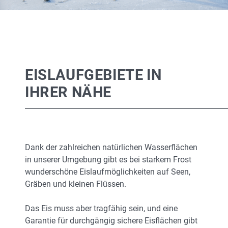
EISLAUFGEBIETE IN
IHRER NÄHE
Dank der zahlreichen natürlichen Wasserflächen
in unserer Umgebung gibt es bei starkem Frost
wunderschöne Eislaufmöglichkeiten auf Seen,
Gräben und kleinen Flüssen.
Das Eis muss aber tragfähig sein, und eine
Garantie für durchgängig sichere Eisflächen gibt