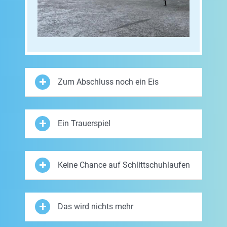
Zum Abschluss noch ein Eis
Ein Trauerspiel
Keine Chance auf Schlittschuhlaufen
Das wird nichts mehr