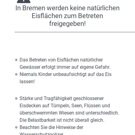
In Bremen werden keine natürlichen
Eisflächen zum Betreten
freigegeben!
Das Betreten von Eisflächen natürlicher
Gewässer erfolgt immer auf eigene Gefahr.
Niemals Kinder unbeaufsichtigt auf das Eis
lassen!
Stärke und Tragfähigkeit geschlossener
Eisdecken auf Tümpeln, Seen, Flüssen und
überschwemmten Wiesen sind unterschiedlich.
Die Belastbarkeit ist nicht überall gleich.
Beachten Sie die Hinweise der
Wasserschutzpolizei.