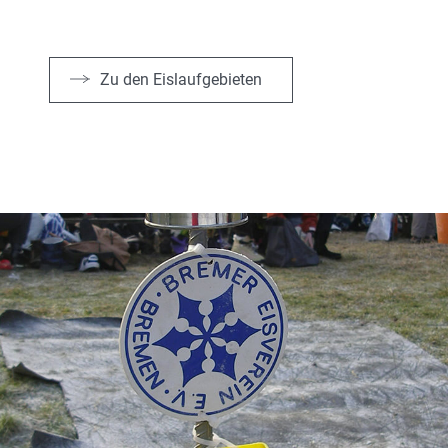
Zu den Eislaufgebieten