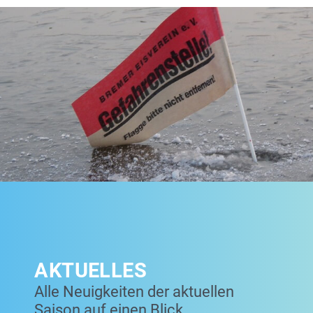
AKTUELLES
Alle Neuigkeiten der aktuellen
Saison auf einen Blick