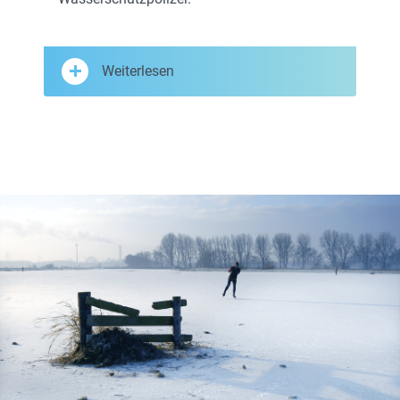
Weiterlesen