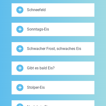
Schneefeld
Sonntags-Eis
Schwacher Frost, schwaches Eis
Gibt es bald Eis?
Stolper-Eis