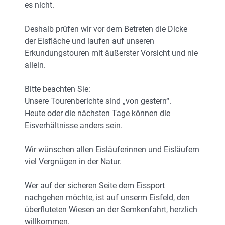
es nicht.
Deshalb prüfen wir vor dem Betreten die Dicke
der Eisfläche und laufen auf unseren
Erkundungstouren mit äußerster Vorsicht und nie
allein.
Bitte beachten Sie:
Unsere Tourenberichte sind „von gestern“.
Heute oder die nächsten Tage können die
Eisverhältnisse anders sein.
Wir wünschen allen Eisläuferinnen und Eisläufern
viel Vergnügen in der Natur.
Wer auf der sicheren Seite dem Eissport
nachgehen möchte, ist auf unserm Eisfeld, den
überfluteten Wiesen an der Semkenfahrt, herzlich
willkommen.