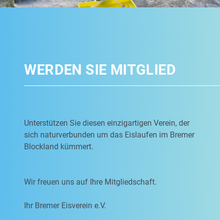
WERDEN SIE MITGLIED
Unterstützen Sie diesen einzigartigen Verein, der
sich naturverbunden um das Eislaufen im Bremer
Blockland kümmert.
Wir freuen uns auf Ihre Mitgliedschaft.
Ihr Bremer Eisverein e.V.