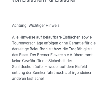
Achtung! Wichtiger Hinweis!
Alle Hinweise auf belaufbare Eisflächen sowie
Tourenvorschläge erfolgen ohne Garantie für die
derzeitige Belaufbarkeit bzw. die Tragfähigkeit
des Eises. Der Bremer Eisverein e.V. übernimmt
keine Gewähr für die Sicherheit der
Schlittschuhläufer – weder auf dem Eisfeld
entlang der Semkenfahrt noch auf irgendeiner
anderen Eisfläche!