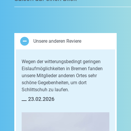
Unsere anderen Reviere
Wegen der witterungsbedingt geringen
Eislaufmöglichkeiten in Bremen fanden
unsere Mitglieder anderen Ortes sehr
schöne Gegebenheiten, um dort
Schlittschuh zu laufen.
23.02.2026