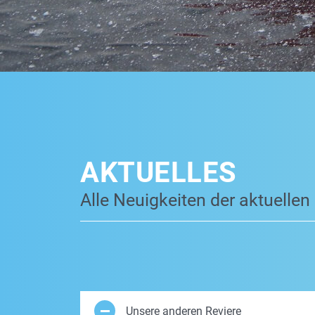
AKTUELLES
Alle Neuigkeiten der aktuellen
Unsere anderen Reviere