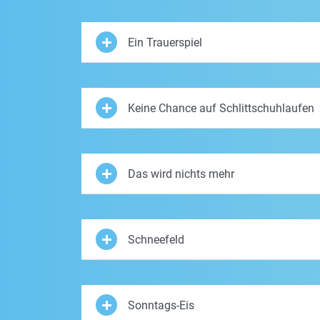
Ein Trauerspiel
Keine Chance auf Schlittschuhlaufen
Das wird nichts mehr
Schneefeld
Sonntags-Eis