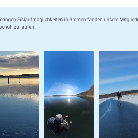
eringen Eislaufmöglichkeiten in Bremen fanden unsere Mitglied
schuh zu laufen.