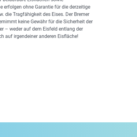
 erfolgen ohne Garantie für die derzeitige
w. die Tragfähigkeit des Eises. Der Bremer
bernimmt keine Gewähr für die Sicherheit der
er – weder auf dem Eisfeld entlang der
h auf irgendeiner anderen Eisfläche!