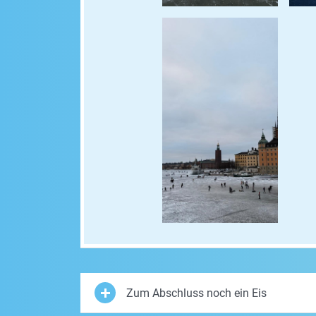
Zum Abschluss noch ein Eis