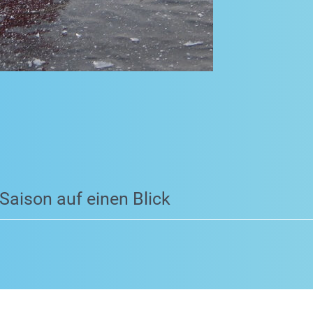
 Saison auf einen Blick