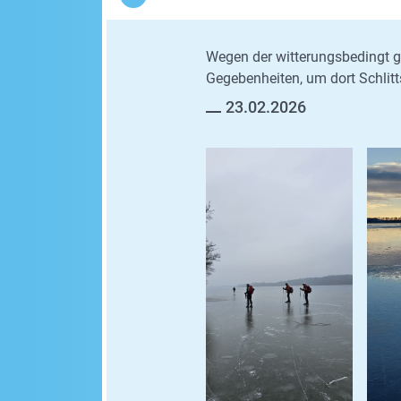
Wegen der witterungsbedingt g
Gegebenheiten, um dort Schlitt
23.02.2026