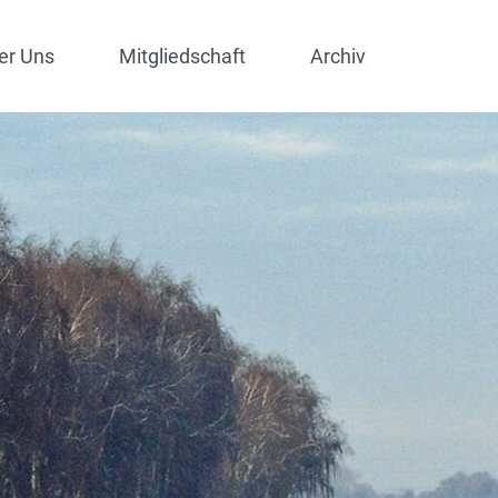
er Uns
Mitgliedschaft
Archiv