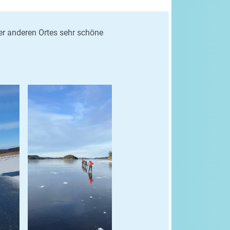
er anderen Ortes sehr schöne