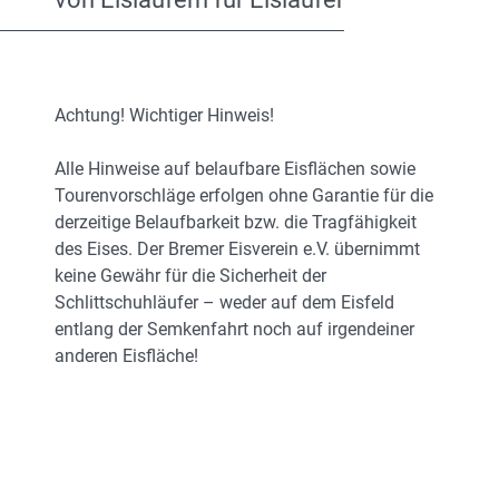
Achtung! Wichtiger Hinweis!
Alle Hinweise auf belaufbare Eisflächen sowie
Tourenvorschläge erfolgen ohne Garantie für die
derzeitige Belaufbarkeit bzw. die Tragfähigkeit
des Eises. Der Bremer Eisverein e.V. übernimmt
keine Gewähr für die Sicherheit der
Schlittschuhläufer – weder auf dem Eisfeld
entlang der Semkenfahrt noch auf irgendeiner
anderen Eisfläche!