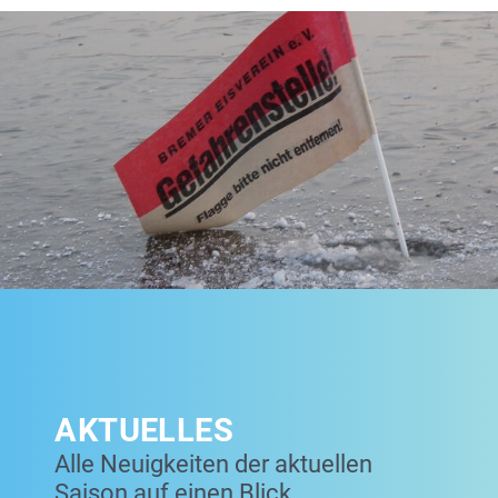
AKTUELLES
Alle Neuigkeiten der aktuellen
Saison auf einen Blick