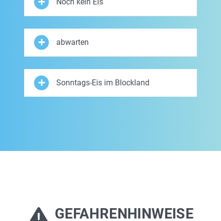
Noch kein Eis
abwarten
Sonntags-Eis im Blockland
GEFAHRENHINWEISE