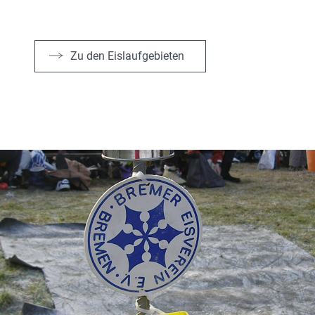
Zu den Eislaufgebieten