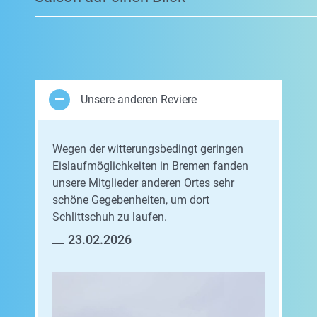
Unsere anderen Reviere
Wegen der witterungsbedingt geringen
Eislaufmöglichkeiten in Bremen fanden
unsere Mitglieder anderen Ortes sehr
schöne Gegebenheiten, um dort
Schlittschuh zu laufen.
23.02.2026