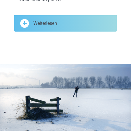
Weiterlesen