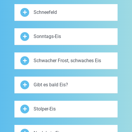
Schneefeld
Sonntags-Eis
Schwacher Frost, schwaches Eis
Gibt es bald Eis?
Stolper-Eis