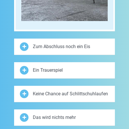
Zum Abschluss noch ein Eis
Ein Trauerspiel
Keine Chance auf Schlittschuhlaufen
Das wird nichts mehr