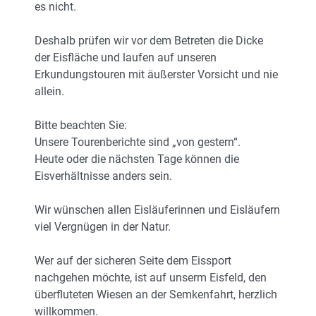
es nicht.
Deshalb prüfen wir vor dem Betreten die Dicke
der Eisfläche und laufen auf unseren
Erkundungstouren mit äußerster Vorsicht und nie
allein.
Bitte beachten Sie:
Unsere Tourenberichte sind „von gestern“.
Heute oder die nächsten Tage können die
Eisverhältnisse anders sein.
Wir wünschen allen Eisläuferinnen und Eisläufern
viel Vergnügen in der Natur.
Wer auf der sicheren Seite dem Eissport
nachgehen möchte, ist auf unserm Eisfeld, den
überfluteten Wiesen an der Semkenfahrt, herzlich
willkommen.