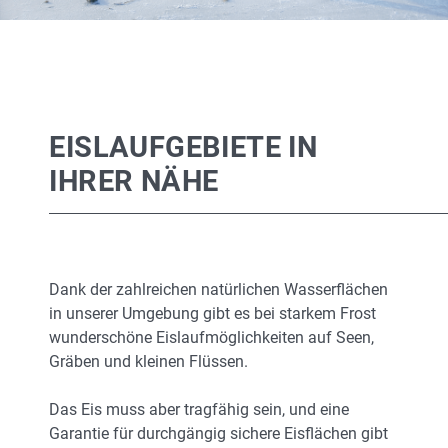
EISLAUFGEBIETE IN
IHRER NÄHE
Dank der zahlreichen natürlichen Wasserflächen
in unserer Umgebung gibt es bei starkem Frost
wunderschöne Eislaufmöglichkeiten auf Seen,
Gräben und kleinen Flüssen.
Das Eis muss aber tragfähig sein, und eine
Garantie für durchgängig sichere Eisflächen gibt