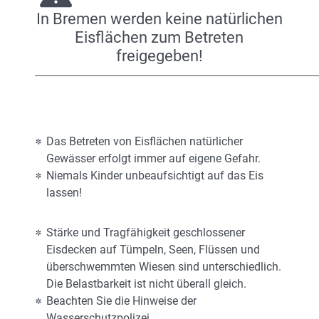
In Bremen werden keine natürlichen
Eisflächen zum Betreten
freigegeben!
Das Betreten von Eisflächen natürlicher
Gewässer erfolgt immer auf eigene Gefahr.
Niemals Kinder unbeaufsichtigt auf das Eis
lassen!
Stärke und Tragfähigkeit geschlossener
Eisdecken auf Tümpeln, Seen, Flüssen und
überschwemmten Wiesen sind unterschiedlich.
Die Belastbarkeit ist nicht überall gleich.
Beachten Sie die Hinweise der
Wasserschutzpolizei.