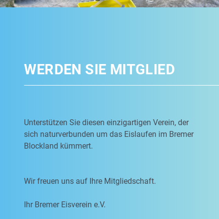
WERDEN SIE MITGLIED
Unterstützen Sie diesen einzigartigen Verein, der
sich naturverbunden um das Eislaufen im Bremer
Blockland kümmert.
Wir freuen uns auf Ihre Mitgliedschaft.
Ihr Bremer Eisverein e.V.