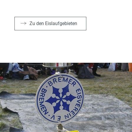
Zu den Eislaufgebieten