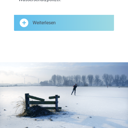
Weiterlesen