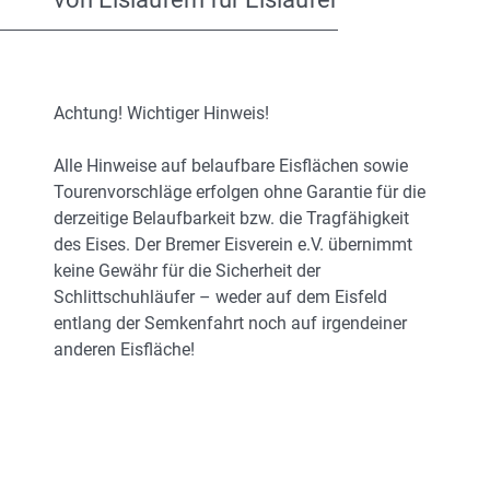
Achtung! Wichtiger Hinweis!
Alle Hinweise auf belaufbare Eisflächen sowie
Tourenvorschläge erfolgen ohne Garantie für die
derzeitige Belaufbarkeit bzw. die Tragfähigkeit
des Eises. Der Bremer Eisverein e.V. übernimmt
keine Gewähr für die Sicherheit der
Schlittschuhläufer – weder auf dem Eisfeld
entlang der Semkenfahrt noch auf irgendeiner
anderen Eisfläche!