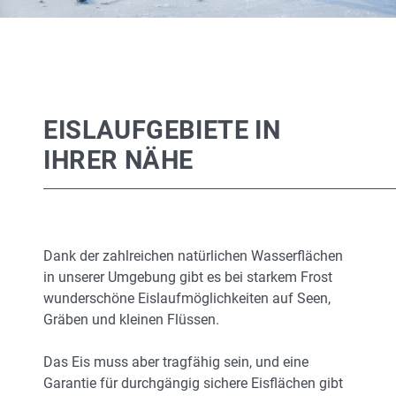
EISLAUFGEBIETE IN
IHRER NÄHE
Dank der zahlreichen natürlichen Wasserflächen
in unserer Umgebung gibt es bei starkem Frost
wunderschöne Eislaufmöglichkeiten auf Seen,
Gräben und kleinen Flüssen.
Das Eis muss aber tragfähig sein, und eine
Garantie für durchgängig sichere Eisflächen gibt