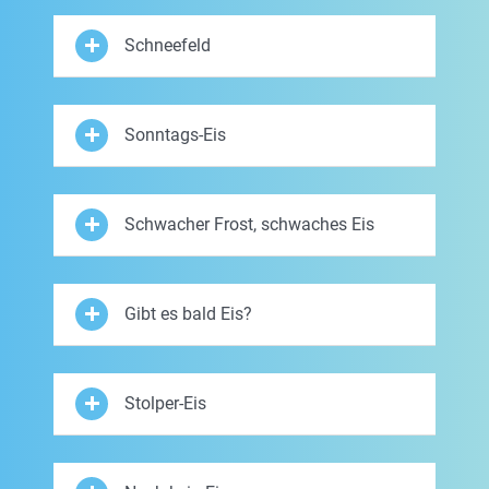
Schneefeld
Sonntags-Eis
Schwacher Frost, schwaches Eis
Gibt es bald Eis?
Stolper-Eis