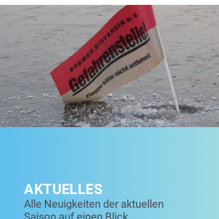
AKTUELLES
Alle Neuigkeiten der aktuellen
Saison auf einen Blick