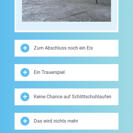
Zum Abschluss noch ein Eis
Ein Trauerspiel
Keine Chance auf Schlittschuhlaufen
Das wird nichts mehr