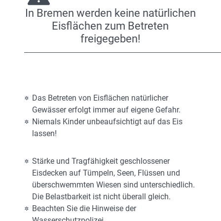
In Bremen werden keine natürlichen
Eisflächen zum Betreten
freigegeben!
Das Betreten von Eisflächen natürlicher
Gewässer erfolgt immer auf eigene Gefahr.
Niemals Kinder unbeaufsichtigt auf das Eis
lassen!
Stärke und Tragfähigkeit geschlossener
Eisdecken auf Tümpeln, Seen, Flüssen und
überschwemmten Wiesen sind unterschiedlich.
Die Belastbarkeit ist nicht überall gleich.
Beachten Sie die Hinweise der
Wasserschutzpolizei.