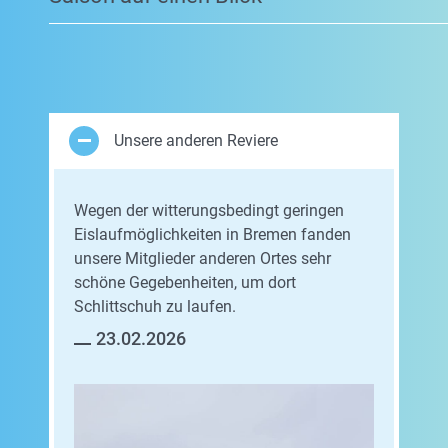
Unsere anderen Reviere
Wegen der witterungsbedingt geringen
Eislaufmöglichkeiten in Bremen fanden
unsere Mitglieder anderen Ortes sehr
schöne Gegebenheiten, um dort
Schlittschuh zu laufen.
23.02.2026