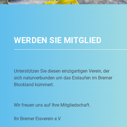
WERDEN SIE MITGLIED
Unterstützen Sie diesen einzigartigen Verein, der
sich naturverbunden um das Eislaufen im Bremer
Blockland kümmert.
Wir freuen uns auf Ihre Mitgliedschaft.
Ihr Bremer Eisverein e.V.