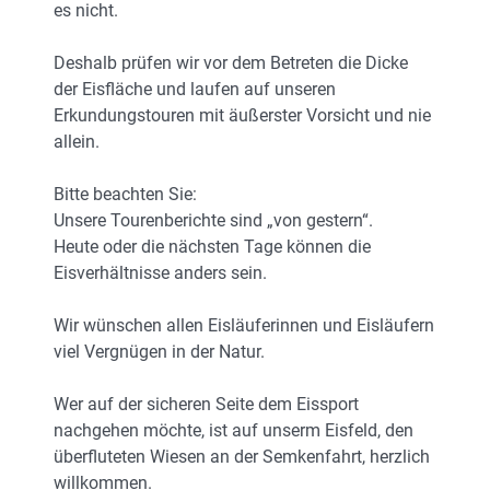
es nicht.
Deshalb prüfen wir vor dem Betreten die Dicke
der Eisfläche und laufen auf unseren
Erkundungstouren mit äußerster Vorsicht und nie
allein.
Bitte beachten Sie:
Unsere Tourenberichte sind „von gestern“.
Heute oder die nächsten Tage können die
Eisverhältnisse anders sein.
Wir wünschen allen Eisläuferinnen und Eisläufern
viel Vergnügen in der Natur.
Wer auf der sicheren Seite dem Eissport
nachgehen möchte, ist auf unserm Eisfeld, den
überfluteten Wiesen an der Semkenfahrt, herzlich
willkommen.