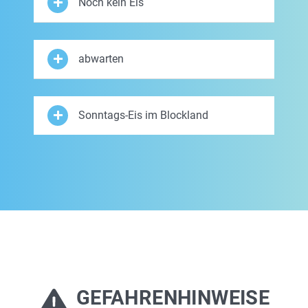
Noch kein Eis
abwarten
Sonntags-Eis im Blockland
GEFAHRENHINWEISE