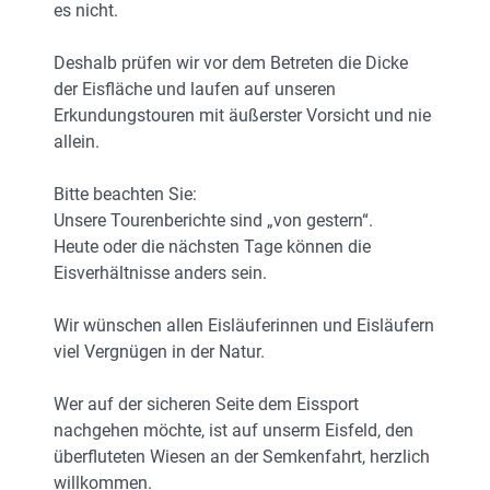
es nicht.
Deshalb prüfen wir vor dem Betreten die Dicke
der Eisfläche und laufen auf unseren
Erkundungstouren mit äußerster Vorsicht und nie
allein.
Bitte beachten Sie:
Unsere Tourenberichte sind „von gestern“.
Heute oder die nächsten Tage können die
Eisverhältnisse anders sein.
Wir wünschen allen Eisläuferinnen und Eisläufern
viel Vergnügen in der Natur.
Wer auf der sicheren Seite dem Eissport
nachgehen möchte, ist auf unserm Eisfeld, den
überfluteten Wiesen an der Semkenfahrt, herzlich
willkommen.