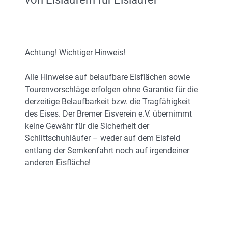
Achtung! Wichtiger Hinweis!
Alle Hinweise auf belaufbare Eisflächen sowie
Tourenvorschläge erfolgen ohne Garantie für die
derzeitige Belaufbarkeit bzw. die Tragfähigkeit
des Eises. Der Bremer Eisverein e.V. übernimmt
keine Gewähr für die Sicherheit der
Schlittschuhläufer – weder auf dem Eisfeld
entlang der Semkenfahrt noch auf irgendeiner
anderen Eisfläche!