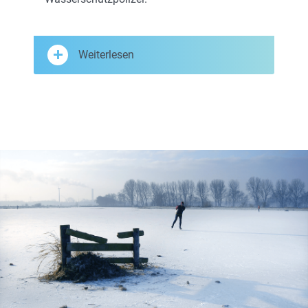
Weiterlesen