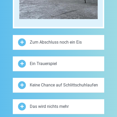
Zum Abschluss noch ein Eis
Ein Trauerspiel
Keine Chance auf Schlittschuhlaufen
Das wird nichts mehr