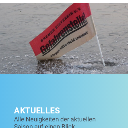
AKTUELLES
Alle Neuigkeiten der aktuellen
Saison auf einen Blick