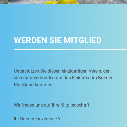
WERDEN SIE MITGLIED
Unterstützen Sie diesen einzigartigen Verein, der
sich naturverbunden um das Eislaufen im Bremer
Blockland kümmert.
Wir freuen uns auf Ihre Mitgliedschaft.
Ihr Bremer Eisverein e.V.