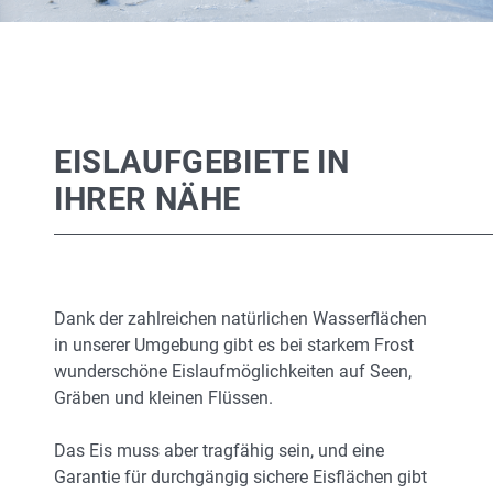
EISLAUFGEBIETE IN
IHRER NÄHE
Dank der zahlreichen natürlichen Wasserflächen
in unserer Umgebung gibt es bei starkem Frost
wunderschöne Eislaufmöglichkeiten auf Seen,
Gräben und kleinen Flüssen.
Das Eis muss aber tragfähig sein, und eine
Garantie für durchgängig sichere Eisflächen gibt