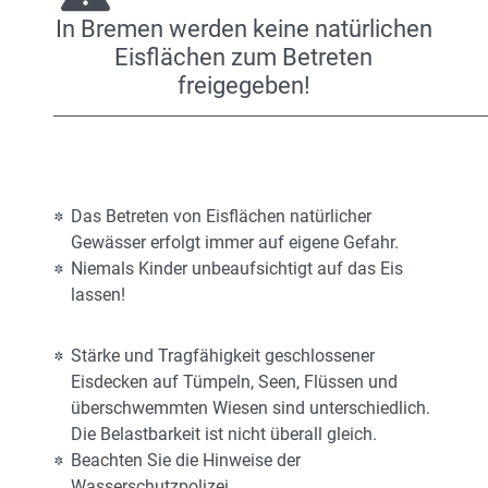
In Bremen werden keine natürlichen
Eisflächen zum Betreten
freigegeben!
Das Betreten von Eisflächen natürlicher
Gewässer erfolgt immer auf eigene Gefahr.
Niemals Kinder unbeaufsichtigt auf das Eis
lassen!
Stärke und Tragfähigkeit geschlossener
Eisdecken auf Tümpeln, Seen, Flüssen und
überschwemmten Wiesen sind unterschiedlich.
Die Belastbarkeit ist nicht überall gleich.
Beachten Sie die Hinweise der
Wasserschutzpolizei.