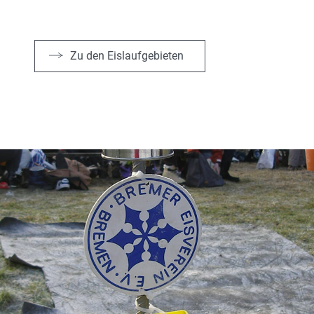
Zu den Eislaufgebieten