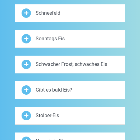
Schneefeld
Sonntags-Eis
Schwacher Frost, schwaches Eis
Gibt es bald Eis?
Stolper-Eis