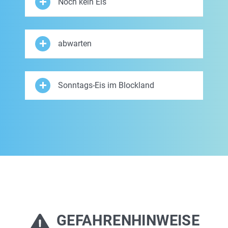
Noch kein Eis
abwarten
Sonntags-Eis im Blockland
GEFAHRENHINWEISE