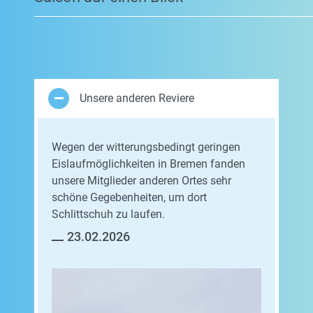
Unsere anderen Reviere
Wegen der witterungsbedingt geringen
Eislaufmöglichkeiten in Bremen fanden
unsere Mitglieder anderen Ortes sehr
schöne Gegebenheiten, um dort
Schlittschuh zu laufen.
23.02.2026