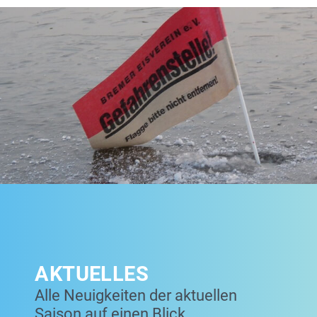
AKTUELLES
Alle Neuigkeiten der aktuellen
Saison auf einen Blick