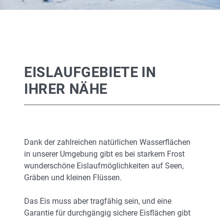
EISLAUFGEBIETE IN
IHRER NÄHE
Dank der zahlreichen natürlichen Wasserflächen
in unserer Umgebung gibt es bei starkem Frost
wunderschöne Eislaufmöglichkeiten auf Seen,
Gräben und kleinen Flüssen.
Das Eis muss aber tragfähig sein, und eine
Garantie für durchgängig sichere Eisflächen gibt