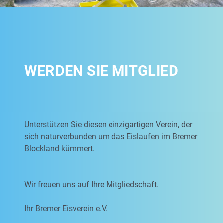
WERDEN SIE MITGLIED
Unterstützen Sie diesen einzigartigen Verein, der
sich naturverbunden um das Eislaufen im Bremer
Blockland kümmert.
Wir freuen uns auf Ihre Mitgliedschaft.
Ihr Bremer Eisverein e.V.