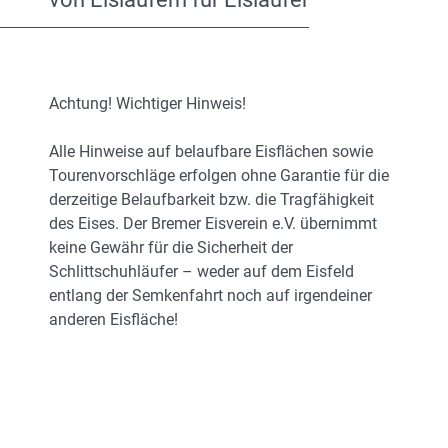
Achtung! Wichtiger Hinweis!
Alle Hinweise auf belaufbare Eisflächen sowie
Tourenvorschläge erfolgen ohne Garantie für die
derzeitige Belaufbarkeit bzw. die Tragfähigkeit
des Eises. Der Bremer Eisverein e.V. übernimmt
keine Gewähr für die Sicherheit der
Schlittschuhläufer – weder auf dem Eisfeld
entlang der Semkenfahrt noch auf irgendeiner
anderen Eisfläche!