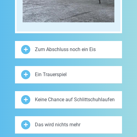
Zum Abschluss noch ein Eis
Ein Trauerspiel
Keine Chance auf Schlittschuhlaufen
Das wird nichts mehr