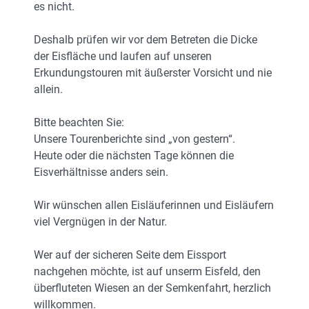
es nicht.
Deshalb prüfen wir vor dem Betreten die Dicke
der Eisfläche und laufen auf unseren
Erkundungstouren mit äußerster Vorsicht und nie
allein.
Bitte beachten Sie:
Unsere Tourenberichte sind „von gestern“.
Heute oder die nächsten Tage können die
Eisverhältnisse anders sein.
Wir wünschen allen Eisläuferinnen und Eisläufern
viel Vergnügen in der Natur.
Wer auf der sicheren Seite dem Eissport
nachgehen möchte, ist auf unserm Eisfeld, den
überfluteten Wiesen an der Semkenfahrt, herzlich
willkommen.