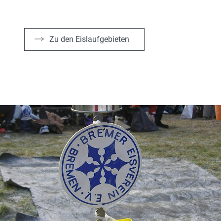
Zu den Eislaufgebieten