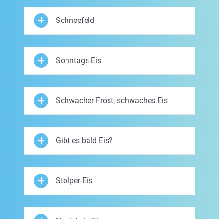
Schneefeld
Sonntags-Eis
Schwacher Frost, schwaches Eis
Gibt es bald Eis?
Stolper-Eis