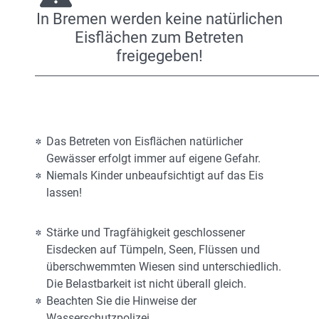
In Bremen werden keine natürlichen
Eisflächen zum Betreten
freigegeben!
Das Betreten von Eisflächen natürlicher
Gewässer erfolgt immer auf eigene Gefahr.
Niemals Kinder unbeaufsichtigt auf das Eis
lassen!
Stärke und Tragfähigkeit geschlossener
Eisdecken auf Tümpeln, Seen, Flüssen und
überschwemmten Wiesen sind unterschiedlich.
Die Belastbarkeit ist nicht überall gleich.
Beachten Sie die Hinweise der
Wasserschutzpolizei.