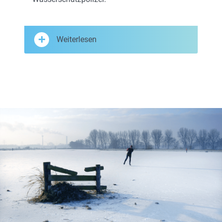
Weiterlesen