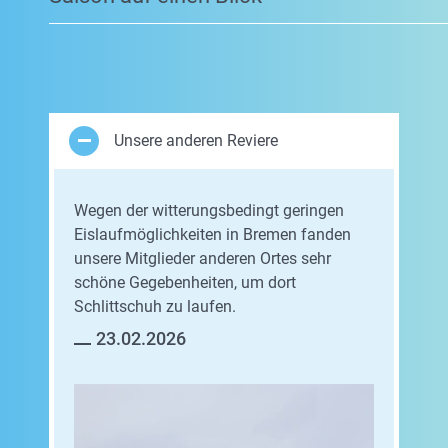
Unsere anderen Reviere
Wegen der witterungsbedingt geringen
Eislaufmöglichkeiten in Bremen fanden
unsere Mitglieder anderen Ortes sehr
schöne Gegebenheiten, um dort
Schlittschuh zu laufen.
23.02.2026