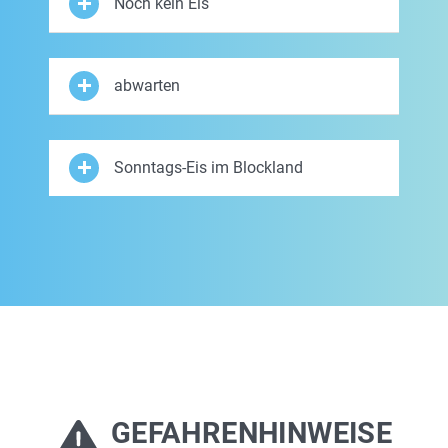
Noch kein Eis
abwarten
Sonntags-Eis im Blockland
GEFAHRENHINWEISE