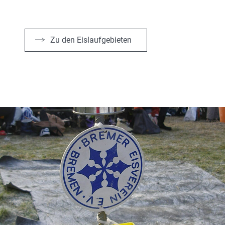
Zu den Eislaufgebieten