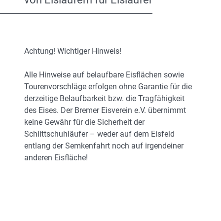
Achtung! Wichtiger Hinweis!
Alle Hinweise auf belaufbare Eisflächen sowie
Tourenvorschläge erfolgen ohne Garantie für die
derzeitige Belaufbarkeit bzw. die Tragfähigkeit
des Eises. Der Bremer Eisverein e.V. übernimmt
keine Gewähr für die Sicherheit der
Schlittschuhläufer – weder auf dem Eisfeld
entlang der Semkenfahrt noch auf irgendeiner
anderen Eisfläche!