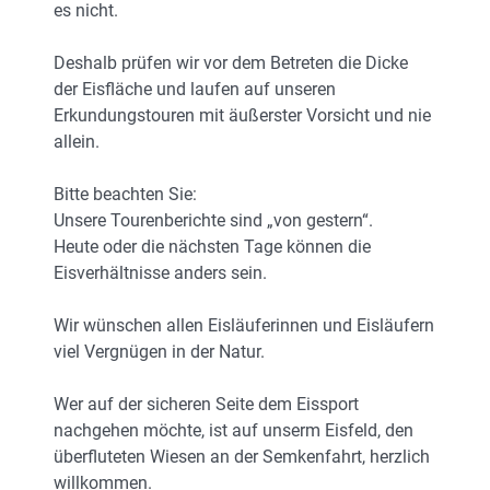
es nicht.
Deshalb prüfen wir vor dem Betreten die Dicke
der Eisfläche und laufen auf unseren
Erkundungstouren mit äußerster Vorsicht und nie
allein.
Bitte beachten Sie:
Unsere Tourenberichte sind „von gestern“.
Heute oder die nächsten Tage können die
Eisverhältnisse anders sein.
Wir wünschen allen Eisläuferinnen und Eisläufern
viel Vergnügen in der Natur.
Wer auf der sicheren Seite dem Eissport
nachgehen möchte, ist auf unserm Eisfeld, den
überfluteten Wiesen an der Semkenfahrt, herzlich
willkommen.