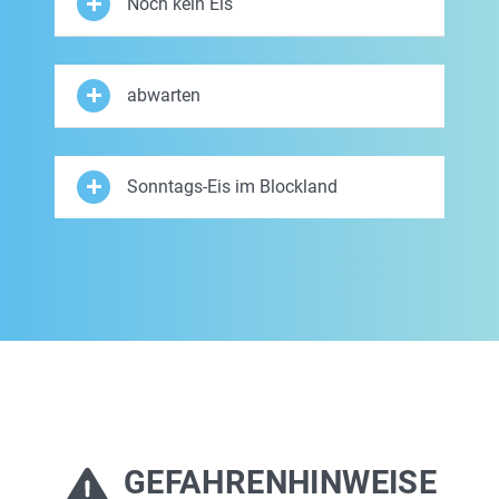
Noch kein Eis
abwarten
Sonntags-Eis im Blockland
GEFAHRENHINWEISE