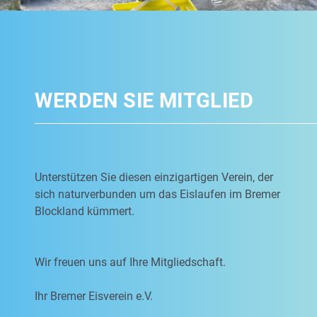
WERDEN SIE MITGLIED
Unterstützen Sie diesen einzigartigen Verein, der
sich naturverbunden um das Eislaufen im Bremer
Blockland kümmert.
Wir freuen uns auf Ihre Mitgliedschaft.
Ihr Bremer Eisverein e.V.