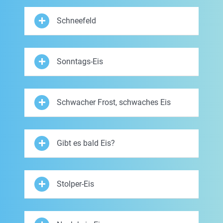
Schneefeld
Sonntags-Eis
Schwacher Frost, schwaches Eis
Gibt es bald Eis?
Stolper-Eis