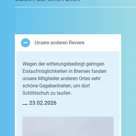
Unsere anderen Reviere
Wegen der witterungsbedingt geringen
Eislaufmöglichkeiten in Bremen fanden
unsere Mitglieder anderen Ortes sehr
schöne Gegebenheiten, um dort
Schlittschuh zu laufen.
23.02.2026