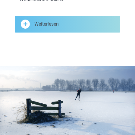
Weiterlesen