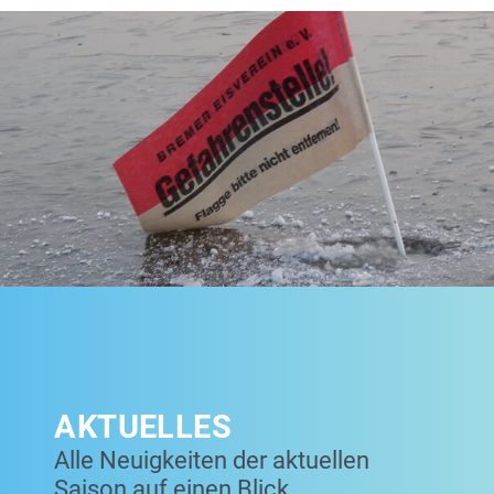
AKTUELLES
Alle Neuigkeiten der aktuellen
Saison auf einen Blick