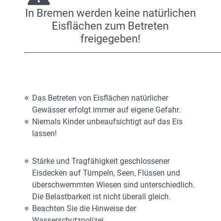
In Bremen werden keine natürlichen
Eisflächen zum Betreten
freigegeben!
Das Betreten von Eisflächen natürlicher
Gewässer erfolgt immer auf eigene Gefahr.
Niemals Kinder unbeaufsichtigt auf das Eis
lassen!
Stärke und Tragfähigkeit geschlossener
Eisdecken auf Tümpeln, Seen, Flüssen und
überschwemmten Wiesen sind unterschiedlich.
Die Belastbarkeit ist nicht überall gleich.
Beachten Sie die Hinweise der
Wasserschutzpolizei.