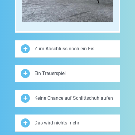
Zum Abschluss noch ein Eis
Ein Trauerspiel
Keine Chance auf Schlittschuhlaufen
Das wird nichts mehr