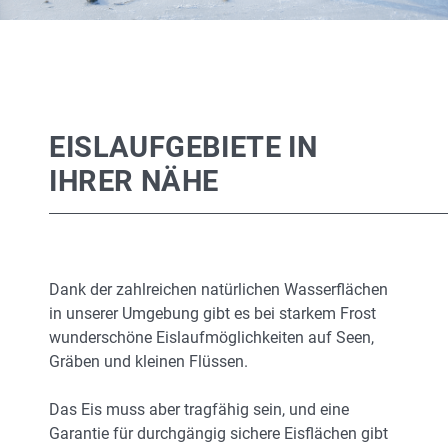
EISLAUFGEBIETE IN
IHRER NÄHE
Dank der zahlreichen natürlichen Wasserflächen
in unserer Umgebung gibt es bei starkem Frost
wunderschöne Eislaufmöglichkeiten auf Seen,
Gräben und kleinen Flüssen.
Das Eis muss aber tragfähig sein, und eine
Garantie für durchgängig sichere Eisflächen gibt