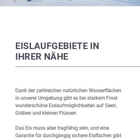
EISLAUFGEBIETE IN
IHRER NÄHE
Dank der zahlreichen natürlichen Wasserflächen
in unserer Umgebung gibt es bei starkem Frost
wunderschöne Eislaufmöglichkeiten auf Seen,
Gräben und kleinen Flüssen.
Das Eis muss aber tragfähig sein, und eine
Garantie für durchgängig sichere Eisflächen gibt