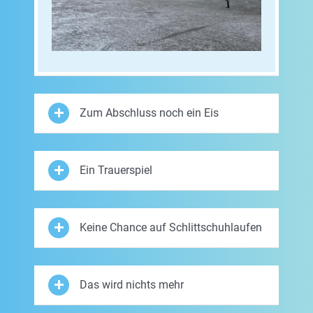
Zum Abschluss noch ein Eis
Ein Trauerspiel
Keine Chance auf Schlittschuhlaufen
Das wird nichts mehr