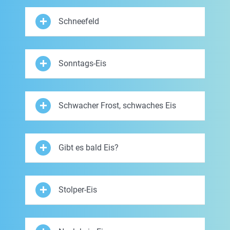
Schneefeld
Sonntags-Eis
Schwacher Frost, schwaches Eis
Gibt es bald Eis?
Stolper-Eis