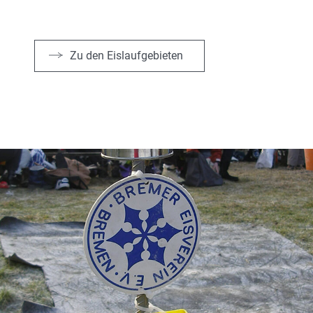
Zu den Eislaufgebieten