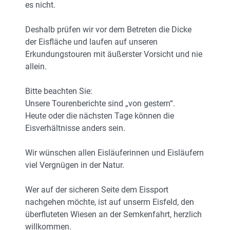
es nicht.
Deshalb prüfen wir vor dem Betreten die Dicke
der Eisfläche und laufen auf unseren
Erkundungstouren mit äußerster Vorsicht und nie
allein.
Bitte beachten Sie:
Unsere Tourenberichte sind „von gestern“.
Heute oder die nächsten Tage können die
Eisverhältnisse anders sein.
Wir wünschen allen Eisläuferinnen und Eisläufern
viel Vergnügen in der Natur.
Wer auf der sicheren Seite dem Eissport
nachgehen möchte, ist auf unserm Eisfeld, den
überfluteten Wiesen an der Semkenfahrt, herzlich
willkommen.