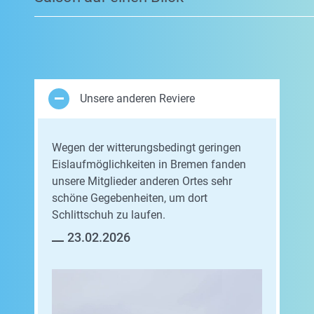
Unsere anderen Reviere
Wegen der witterungsbedingt geringen
Eislaufmöglichkeiten in Bremen fanden
unsere Mitglieder anderen Ortes sehr
schöne Gegebenheiten, um dort
Schlittschuh zu laufen.
23.02.2026