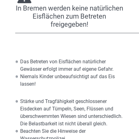
In Bremen werden keine natürlichen
Eisflächen zum Betreten
freigegeben!
Das Betreten von Eisflächen natürlicher
Gewässer erfolgt immer auf eigene Gefahr.
Niemals Kinder unbeaufsichtigt auf das Eis
lassen!
Stärke und Tragfähigkeit geschlossener
Eisdecken auf Tümpeln, Seen, Flüssen und
überschwemmten Wiesen sind unterschiedlich.
Die Belastbarkeit ist nicht überall gleich.
Beachten Sie die Hinweise der
Wasserschutzpolizei.