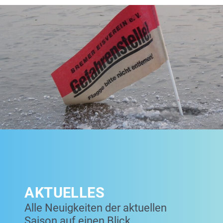
AKTUELLES
Alle Neuigkeiten der aktuellen
Saison auf einen Blick