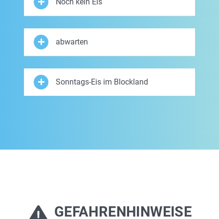
Noch kein Eis
abwarten
Sonntags-Eis im Blockland
GEFAHRENHINWEISE