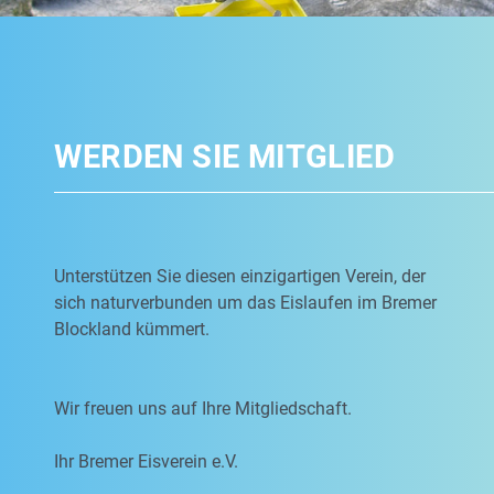
WERDEN SIE MITGLIED
Unterstützen Sie diesen einzigartigen Verein, der
sich naturverbunden um das Eislaufen im Bremer
Blockland kümmert.
Wir freuen uns auf Ihre Mitgliedschaft.
Ihr Bremer Eisverein e.V.