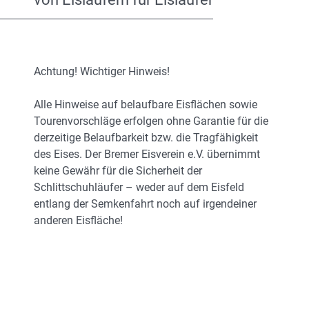
Achtung! Wichtiger Hinweis!
Alle Hinweise auf belaufbare Eisflächen sowie
Tourenvorschläge erfolgen ohne Garantie für die
derzeitige Belaufbarkeit bzw. die Tragfähigkeit
des Eises. Der Bremer Eisverein e.V. übernimmt
keine Gewähr für die Sicherheit der
Schlittschuhläufer – weder auf dem Eisfeld
entlang der Semkenfahrt noch auf irgendeiner
anderen Eisfläche!