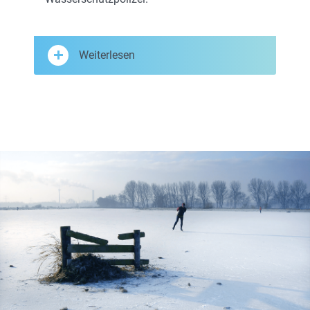
Weiterlesen