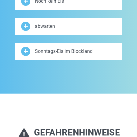
Noch kein Eis
abwarten
Sonntags-Eis im Blockland
GEFAHRENHINWEISE