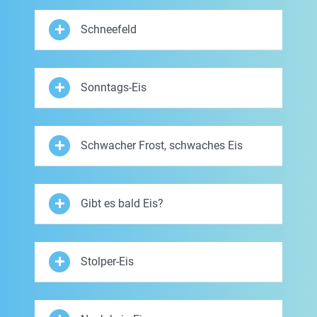
Schneefeld
Sonntags-Eis
Schwacher Frost, schwaches Eis
Gibt es bald Eis?
Stolper-Eis