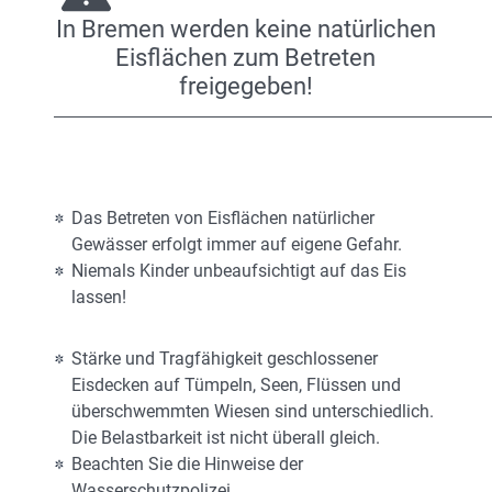
In Bremen werden keine natürlichen
Eisflächen zum Betreten
freigegeben!
Das Betreten von Eisflächen natürlicher
Gewässer erfolgt immer auf eigene Gefahr.
Niemals Kinder unbeaufsichtigt auf das Eis
lassen!
Stärke und Tragfähigkeit geschlossener
Eisdecken auf Tümpeln, Seen, Flüssen und
überschwemmten Wiesen sind unterschiedlich.
Die Belastbarkeit ist nicht überall gleich.
Beachten Sie die Hinweise der
Wasserschutzpolizei.