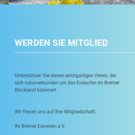
WERDEN SIE MITGLIED
Unterstützen Sie diesen einzigartigen Verein, der
sich naturverbunden um das Eislaufen im Bremer
Blockland kümmert.
Wir freuen uns auf Ihre Mitgliedschaft.
Ihr Bremer Eisverein e.V.