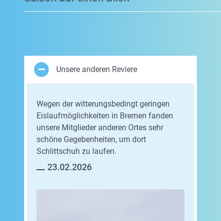
Unsere anderen Reviere
Wegen der witterungsbedingt geringen
Eislaufmöglichkeiten in Bremen fanden
unsere Mitglieder anderen Ortes sehr
schöne Gegebenheiten, um dort
Schlittschuh zu laufen.
23.02.2026