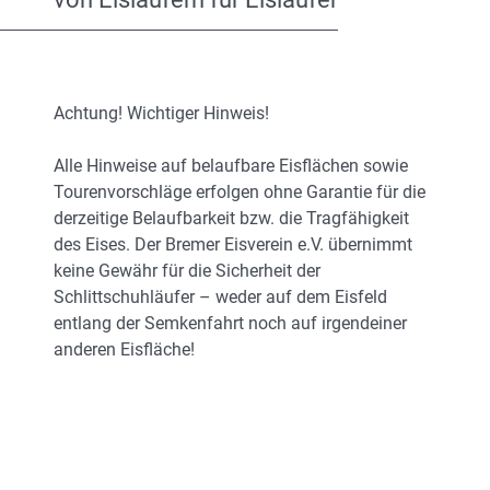
Achtung! Wichtiger Hinweis!
Alle Hinweise auf belaufbare Eisflächen sowie
Tourenvorschläge erfolgen ohne Garantie für die
derzeitige Belaufbarkeit bzw. die Tragfähigkeit
des Eises. Der Bremer Eisverein e.V. übernimmt
keine Gewähr für die Sicherheit der
Schlittschuhläufer – weder auf dem Eisfeld
entlang der Semkenfahrt noch auf irgendeiner
anderen Eisfläche!