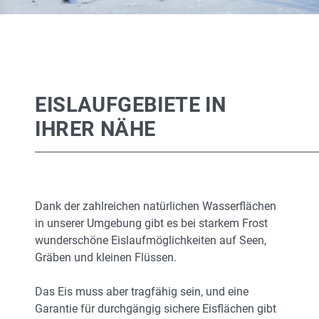
EISLAUFGEBIETE IN
IHRER NÄHE
Dank der zahlreichen natürlichen Wasserflächen
in unserer Umgebung gibt es bei starkem Frost
wunderschöne Eislaufmöglichkeiten auf Seen,
Gräben und kleinen Flüssen.
Das Eis muss aber tragfähig sein, und eine
Garantie für durchgängig sichere Eisflächen gibt