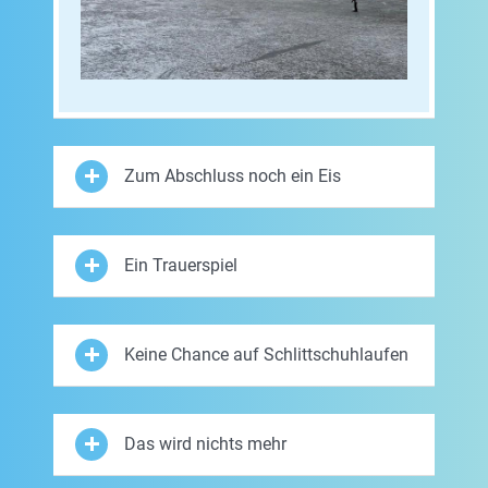
Zum Abschluss noch ein Eis
Ein Trauerspiel
Keine Chance auf Schlittschuhlaufen
Das wird nichts mehr