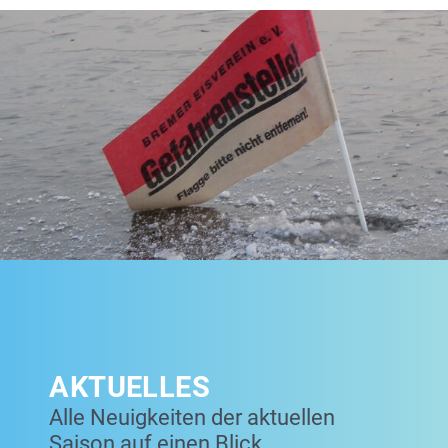
AKTUELLES
Alle Neuigkeiten der aktuellen
Saison auf einen Blick