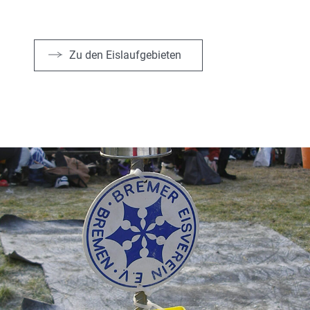
Zu den Eislaufgebieten