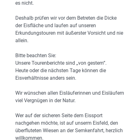
es nicht.
Deshalb prüfen wir vor dem Betreten die Dicke
der Eisfläche und laufen auf unseren
Erkundungstouren mit äußerster Vorsicht und nie
allein.
Bitte beachten Sie:
Unsere Tourenberichte sind „von gestern“.
Heute oder die nächsten Tage können die
Eisverhältnisse anders sein.
Wir wünschen allen Eisläuferinnen und Eisläufern
viel Vergnügen in der Natur.
Wer auf der sicheren Seite dem Eissport
nachgehen möchte, ist auf unserm Eisfeld, den
überfluteten Wiesen an der Semkenfahrt, herzlich
willkommen.