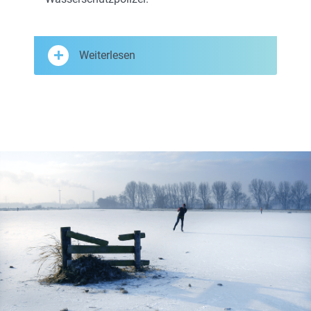
Weiterlesen