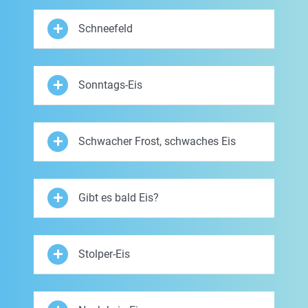
Schneefeld
Sonntags-Eis
Schwacher Frost, schwaches Eis
Gibt es bald Eis?
Stolper-Eis