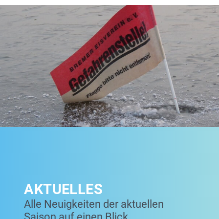
AKTUELLES
Alle Neuigkeiten der aktuellen
Saison auf einen Blick