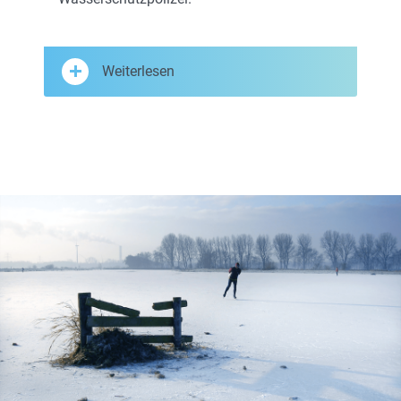
Weiterlesen