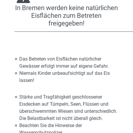
In Bremen werden keine natürlichen
Eisflächen zum Betreten
freigegeben!
Das Betreten von Eisflächen natürlicher
Gewässer erfolgt immer auf eigene Gefahr.
Niemals Kinder unbeaufsichtigt auf das Eis
lassen!
Stärke und Tragfähigkeit geschlossener
Eisdecken auf Tümpeln, Seen, Flüssen und
überschwemmten Wiesen sind unterschiedlich.
Die Belastbarkeit ist nicht überall gleich.
Beachten Sie die Hinweise der
Wasserschutzpolizei.