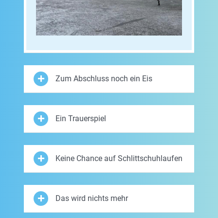
Zum Abschluss noch ein Eis
Ein Trauerspiel
Keine Chance auf Schlittschuhlaufen
Das wird nichts mehr