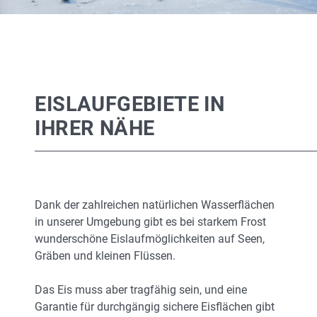
EISLAUFGEBIETE IN
IHRER NÄHE
Dank der zahlreichen natürlichen Wasserflächen
in unserer Umgebung gibt es bei starkem Frost
wunderschöne Eislaufmöglichkeiten auf Seen,
Gräben und kleinen Flüssen.
Das Eis muss aber tragfähig sein, und eine
Garantie für durchgängig sichere Eisflächen gibt