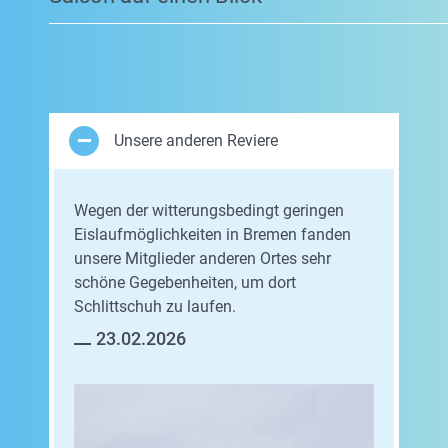
Unsere anderen Reviere
Wegen der witterungsbedingt geringen
Eislaufmöglichkeiten in Bremen fanden
unsere Mitglieder anderen Ortes sehr
schöne Gegebenheiten, um dort
Schlittschuh zu laufen.
23.02.2026