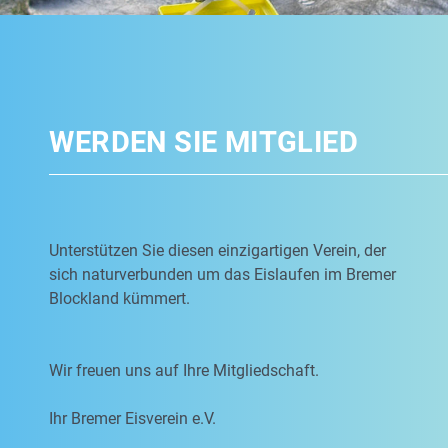
WERDEN SIE MITGLIED
Unterstützen Sie diesen einzigartigen Verein, der
sich naturverbunden um das Eislaufen im Bremer
Blockland kümmert.
Wir freuen uns auf Ihre Mitgliedschaft.
Ihr Bremer Eisverein e.V.