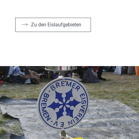
Zu den Eislaufgebieten