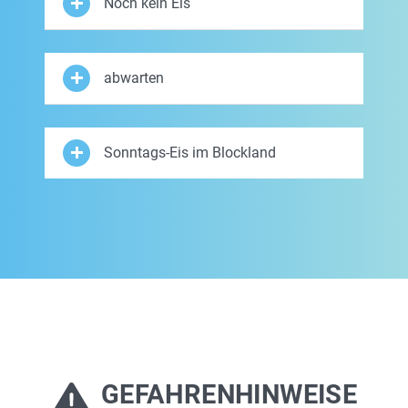
Noch kein Eis
abwarten
Sonntags-Eis im Blockland
GEFAHRENHINWEISE