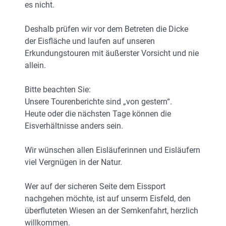
es nicht.
Deshalb prüfen wir vor dem Betreten die Dicke
der Eisfläche und laufen auf unseren
Erkundungstouren mit äußerster Vorsicht und nie
allein.
Bitte beachten Sie:
Unsere Tourenberichte sind „von gestern“.
Heute oder die nächsten Tage können die
Eisverhältnisse anders sein.
Wir wünschen allen Eisläuferinnen und Eisläufern
viel Vergnügen in der Natur.
Wer auf der sicheren Seite dem Eissport
nachgehen möchte, ist auf unserm Eisfeld, den
überfluteten Wiesen an der Semkenfahrt, herzlich
willkommen.