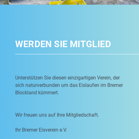
WERDEN SIE MITGLIED
Unterstützen Sie diesen einzigartigen Verein, der
sich naturverbunden um das Eislaufen im Bremer
Blockland kümmert.
Wir freuen uns auf Ihre Mitgliedschaft.
Ihr Bremer Eisverein e.V.