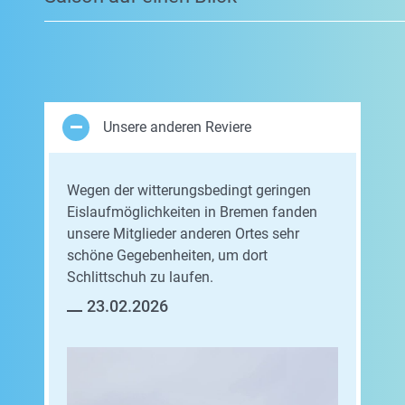
Unsere anderen Reviere
Wegen der witterungsbedingt geringen
Eislaufmöglichkeiten in Bremen fanden
unsere Mitglieder anderen Ortes sehr
schöne Gegebenheiten, um dort
Schlittschuh zu laufen.
23.02.2026