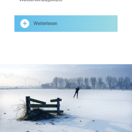
Weiterlesen