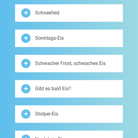
Schneefeld
Sonntags-Eis
Schwacher Frost, schwaches Eis
Gibt es bald Eis?
Stolper-Eis