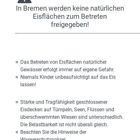
In Bremen werden keine natürlichen
Eisflächen zum Betreten
freigegeben!
Das Betreten von Eisflächen natürlicher
Gewässer erfolgt immer auf eigene Gefahr.
Niemals Kinder unbeaufsichtigt auf das Eis
lassen!
Stärke und Tragfähigkeit geschlossener
Eisdecken auf Tümpeln, Seen, Flüssen und
überschwemmten Wiesen sind unterschiedlich.
Die Belastbarkeit ist nicht überall gleich.
Beachten Sie die Hinweise der
Wasserschutzpolizei.