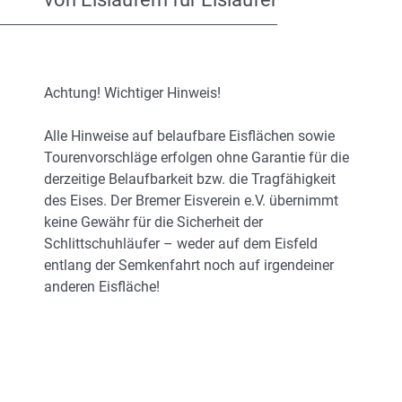
Achtung! Wichtiger Hinweis!
Alle Hinweise auf belaufbare Eisflächen sowie
Tourenvorschläge erfolgen ohne Garantie für die
derzeitige Belaufbarkeit bzw. die Tragfähigkeit
des Eises. Der Bremer Eisverein e.V. übernimmt
keine Gewähr für die Sicherheit der
Schlittschuhläufer – weder auf dem Eisfeld
entlang der Semkenfahrt noch auf irgendeiner
anderen Eisfläche!