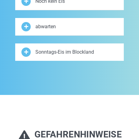
Noch kein Eis
abwarten
Sonntags-Eis im Blockland
GEFAHRENHINWEISE