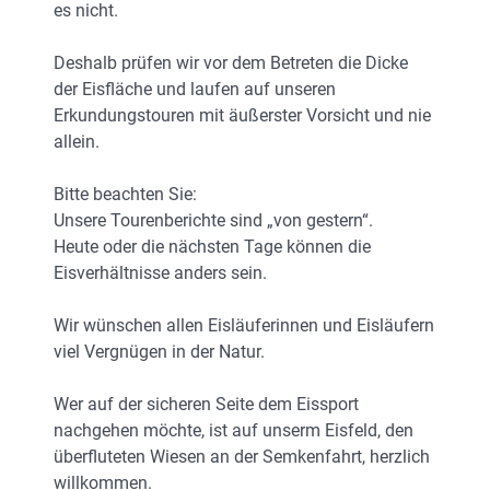
es nicht.
Deshalb prüfen wir vor dem Betreten die Dicke
der Eisfläche und laufen auf unseren
Erkundungstouren mit äußerster Vorsicht und nie
allein.
Bitte beachten Sie:
Unsere Tourenberichte sind „von gestern“.
Heute oder die nächsten Tage können die
Eisverhältnisse anders sein.
Wir wünschen allen Eisläuferinnen und Eisläufern
viel Vergnügen in der Natur.
Wer auf der sicheren Seite dem Eissport
nachgehen möchte, ist auf unserm Eisfeld, den
überfluteten Wiesen an der Semkenfahrt, herzlich
willkommen.