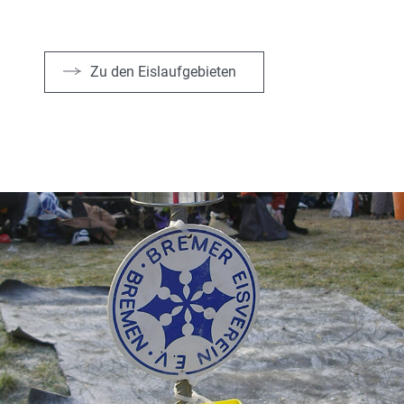
Zu den Eislaufgebieten