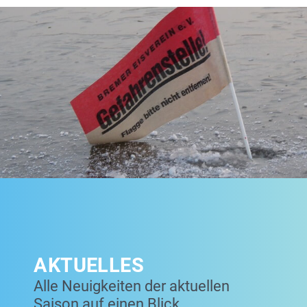
AKTUELLES
Alle Neuigkeiten der aktuellen
Saison auf einen Blick