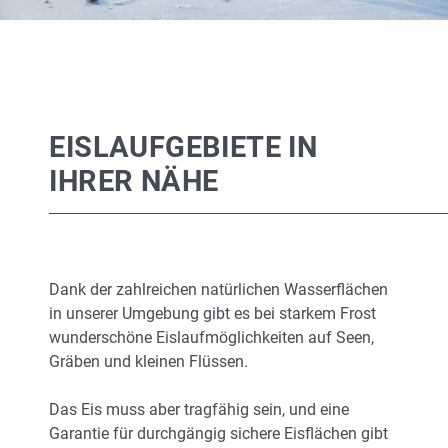
EISLAUFGEBIETE IN
IHRER NÄHE
Dank der zahlreichen natürlichen Wasserflächen
in unserer Umgebung gibt es bei starkem Frost
wunderschöne Eislaufmöglichkeiten auf Seen,
Gräben und kleinen Flüssen.
Das Eis muss aber tragfähig sein, und eine
Garantie für durchgängig sichere Eisflächen gibt