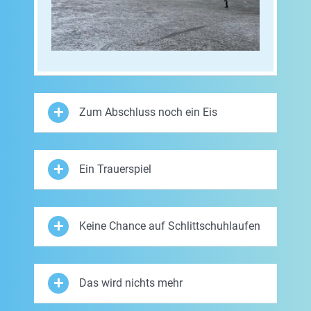
Zum Abschluss noch ein Eis
Ein Trauerspiel
Keine Chance auf Schlittschuhlaufen
Das wird nichts mehr