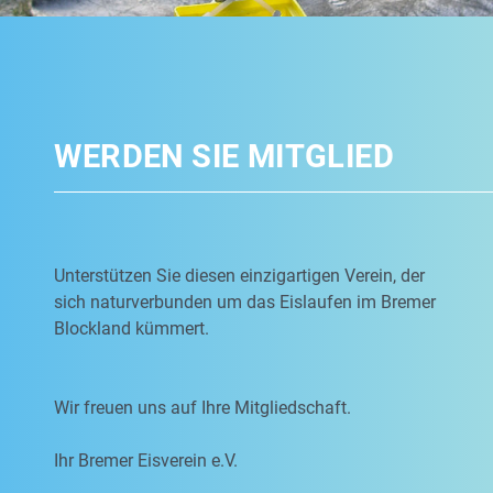
WERDEN SIE MITGLIED
Unterstützen Sie diesen einzigartigen Verein, der
sich naturverbunden um das Eislaufen im Bremer
Blockland kümmert.
Wir freuen uns auf Ihre Mitgliedschaft.
Ihr Bremer Eisverein e.V.