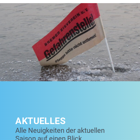
AKTUELLES
Alle Neuigkeiten der aktuellen
Saison auf einen Blick