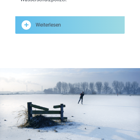
Weiterlesen