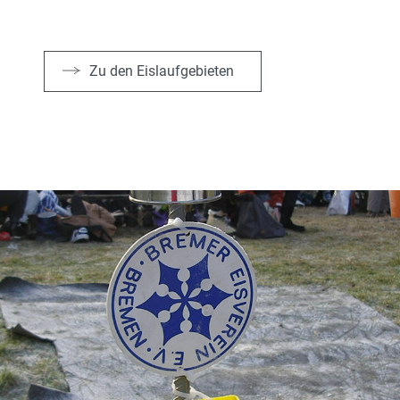
Zu den Eislaufgebieten