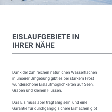
EISLAUFGEBIETE IN
IHRER NÄHE
Dank der zahlreichen natürlichen Wasserflächen
in unserer Umgebung gibt es bei starkem Frost
wunderschöne Eislaufmöglichkeiten auf Seen,
Gräben und kleinen Flüssen.
Das Eis muss aber tragfähig sein, und eine
Garantie für durchgängig sichere Eisflächen gibt