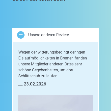
Unsere anderen Reviere
Wegen der witterungsbedingt geringen
Eislaufmöglichkeiten in Bremen fanden
unsere Mitglieder anderen Ortes sehr
schöne Gegebenheiten, um dort
Schlittschuh zu laufen.
23.02.2026