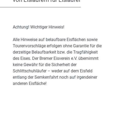
Achtung! Wichtiger Hinweis!
Alle Hinweise auf belaufbare Eisflächen sowie
Tourenvorschläge erfolgen ohne Garantie für die
derzeitige Belaufbarkeit bzw. die Tragfähigkeit
des Eises. Der Bremer Eisverein e.V. übernimmt
keine Gewähr für die Sicherheit der
Schlittschuhläufer – weder auf dem Eisfeld
entlang der Semkenfahrt noch auf irgendeiner
anderen Eisfläche!