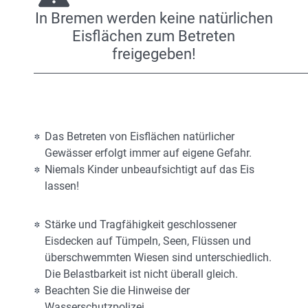
In Bremen werden keine natürlichen
Eisflächen zum Betreten
freigegeben!
Das Betreten von Eisflächen natürlicher
Gewässer erfolgt immer auf eigene Gefahr.
Niemals Kinder unbeaufsichtigt auf das Eis
lassen!
Stärke und Tragfähigkeit geschlossener
Eisdecken auf Tümpeln, Seen, Flüssen und
überschwemmten Wiesen sind unterschiedlich.
Die Belastbarkeit ist nicht überall gleich.
Beachten Sie die Hinweise der
Wasserschutzpolizei.