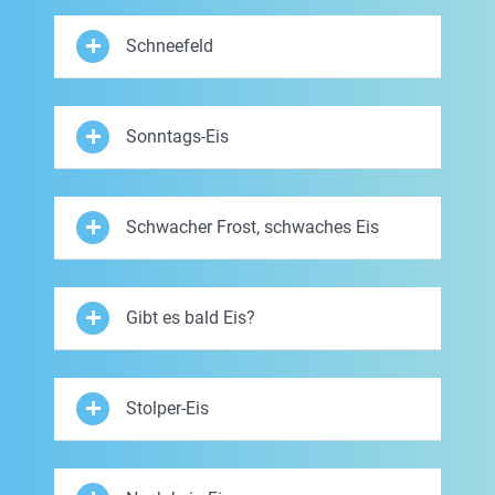
Schneefeld
Sonntags-Eis
Schwacher Frost, schwaches Eis
Gibt es bald Eis?
Stolper-Eis