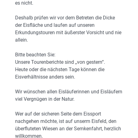
es nicht.
Deshalb prüfen wir vor dem Betreten die Dicke
der Eisfläche und laufen auf unseren
Erkundungstouren mit äußerster Vorsicht und nie
allein.
Bitte beachten Sie:
Unsere Tourenberichte sind „von gestern“.
Heute oder die nächsten Tage können die
Eisverhältnisse anders sein.
Wir wünschen allen Eisläuferinnen und Eisläufern
viel Vergnügen in der Natur.
Wer auf der sicheren Seite dem Eissport
nachgehen möchte, ist auf unserm Eisfeld, den
überfluteten Wiesen an der Semkenfahrt, herzlich
willkommen.