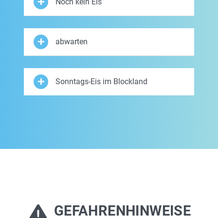
Noch kein Eis
abwarten
Sonntags-Eis im Blockland
GEFAHRENHINWEISE