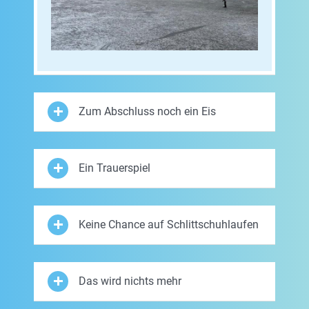
Zum Abschluss noch ein Eis
Ein Trauerspiel
Keine Chance auf Schlittschuhlaufen
Das wird nichts mehr