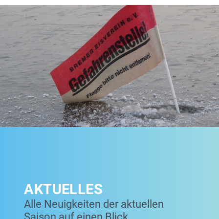
AKTUELLES
Alle Neuigkeiten der aktuellen
Saison auf einen Blick