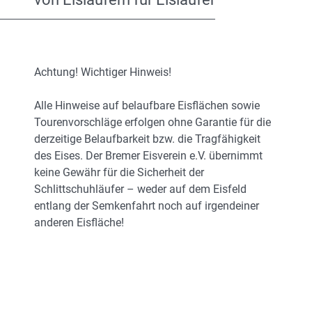
Achtung! Wichtiger Hinweis!
Alle Hinweise auf belaufbare Eisflächen sowie
Tourenvorschläge erfolgen ohne Garantie für die
derzeitige Belaufbarkeit bzw. die Tragfähigkeit
des Eises. Der Bremer Eisverein e.V. übernimmt
keine Gewähr für die Sicherheit der
Schlittschuhläufer – weder auf dem Eisfeld
entlang der Semkenfahrt noch auf irgendeiner
anderen Eisfläche!