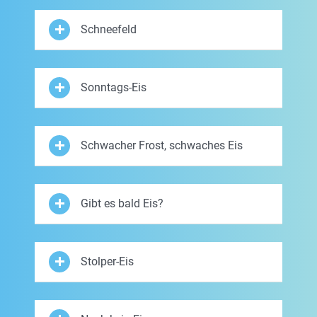
Schneefeld
Sonntags-Eis
Schwacher Frost, schwaches Eis
Gibt es bald Eis?
Stolper-Eis