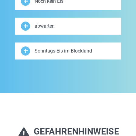
Noch kein Eis
abwarten
Sonntags-Eis im Blockland
GEFAHRENHINWEISE