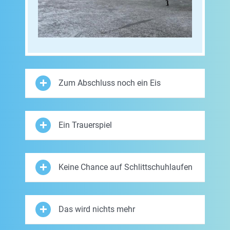
Zum Abschluss noch ein Eis
Ein Trauerspiel
Keine Chance auf Schlittschuhlaufen
Das wird nichts mehr