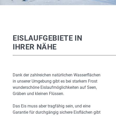
EISLAUFGEBIETE IN
IHRER NÄHE
Dank der zahlreichen natürlichen Wasserflächen
in unserer Umgebung gibt es bei starkem Frost
wunderschöne Eislaufmöglichkeiten auf Seen,
Gräben und kleinen Flüssen.
Das Eis muss aber tragfähig sein, und eine
Garantie für durchgängig sichere Eisflächen gibt