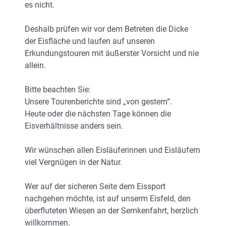
es nicht.
Deshalb prüfen wir vor dem Betreten die Dicke
der Eisfläche und laufen auf unseren
Erkundungstouren mit äußerster Vorsicht und nie
allein.
Bitte beachten Sie:
Unsere Tourenberichte sind „von gestern“.
Heute oder die nächsten Tage können die
Eisverhältnisse anders sein.
Wir wünschen allen Eisläuferinnen und Eisläufern
viel Vergnügen in der Natur.
Wer auf der sicheren Seite dem Eissport
nachgehen möchte, ist auf unserm Eisfeld, den
überfluteten Wiesen an der Semkenfahrt, herzlich
willkommen.