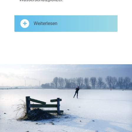
Weiterlesen