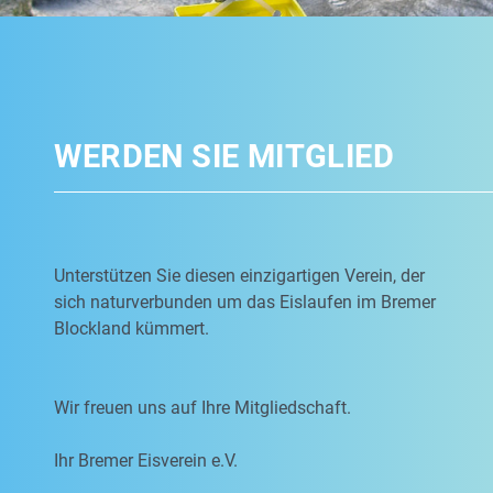
WERDEN SIE MITGLIED
Unterstützen Sie diesen einzigartigen Verein, der
sich naturverbunden um das Eislaufen im Bremer
Blockland kümmert.
Wir freuen uns auf Ihre Mitgliedschaft.
Ihr Bremer Eisverein e.V.