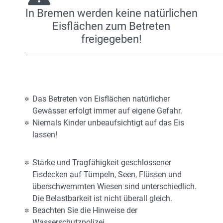
In Bremen werden keine natürlichen
Eisflächen zum Betreten
freigegeben!
Das Betreten von Eisflächen natürlicher
Gewässer erfolgt immer auf eigene Gefahr.
Niemals Kinder unbeaufsichtigt auf das Eis
lassen!
Stärke und Tragfähigkeit geschlossener
Eisdecken auf Tümpeln, Seen, Flüssen und
überschwemmten Wiesen sind unterschiedlich.
Die Belastbarkeit ist nicht überall gleich.
Beachten Sie die Hinweise der
Wasserschutzpolizei.