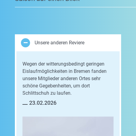
Unsere anderen Reviere
Wegen der witterungsbedingt geringen
Eislaufmöglichkeiten in Bremen fanden
unsere Mitglieder anderen Ortes sehr
schöne Gegebenheiten, um dort
Schlittschuh zu laufen.
23.02.2026