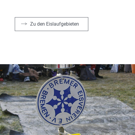
Zu den Eislaufgebieten