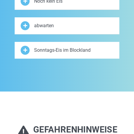
Noch kein Eis
abwarten
Sonntags-Eis im Blockland
GEFAHRENHINWEISE