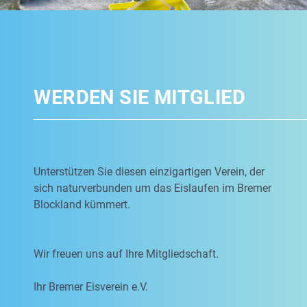
WERDEN SIE MITGLIED
Unterstützen Sie diesen einzigartigen Verein, der
sich naturverbunden um das Eislaufen im Bremer
Blockland kümmert.
Wir freuen uns auf Ihre Mitgliedschaft.
Ihr Bremer Eisverein e.V.