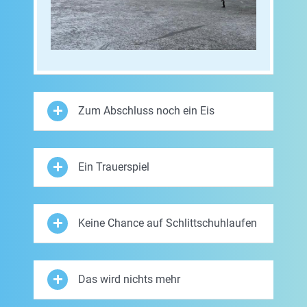
Zum Abschluss noch ein Eis
Ein Trauerspiel
Keine Chance auf Schlittschuhlaufen
Das wird nichts mehr