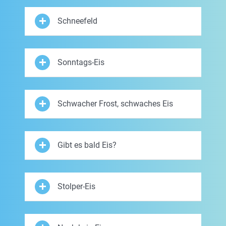
Schneefeld
Sonntags-Eis
Schwacher Frost, schwaches Eis
Gibt es bald Eis?
Stolper-Eis