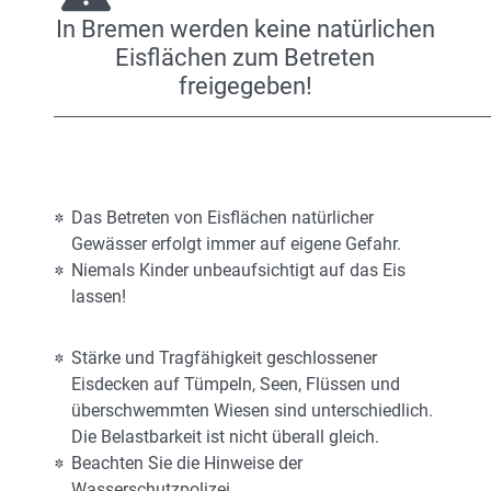
In Bremen werden keine natürlichen
Eisflächen zum Betreten
freigegeben!
Das Betreten von Eisflächen natürlicher
Gewässer erfolgt immer auf eigene Gefahr.
Niemals Kinder unbeaufsichtigt auf das Eis
lassen!
Stärke und Tragfähigkeit geschlossener
Eisdecken auf Tümpeln, Seen, Flüssen und
überschwemmten Wiesen sind unterschiedlich.
Die Belastbarkeit ist nicht überall gleich.
Beachten Sie die Hinweise der
Wasserschutzpolizei.