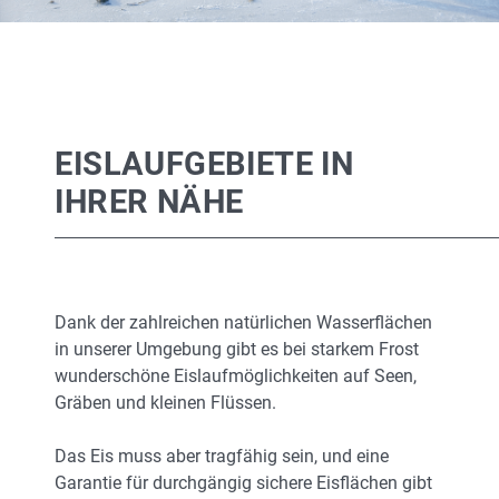
EISLAUFGEBIETE IN
IHRER NÄHE
Dank der zahlreichen natürlichen Wasserflächen
in unserer Umgebung gibt es bei starkem Frost
wunderschöne Eislaufmöglichkeiten auf Seen,
Gräben und kleinen Flüssen.
Das Eis muss aber tragfähig sein, und eine
Garantie für durchgängig sichere Eisflächen gibt