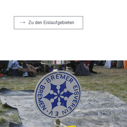
Zu den Eislaufgebieten