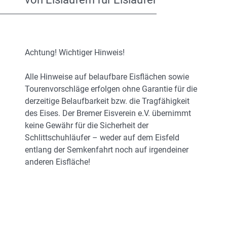
Achtung! Wichtiger Hinweis!
Alle Hinweise auf belaufbare Eisflächen sowie
Tourenvorschläge erfolgen ohne Garantie für die
derzeitige Belaufbarkeit bzw. die Tragfähigkeit
des Eises. Der Bremer Eisverein e.V. übernimmt
keine Gewähr für die Sicherheit der
Schlittschuhläufer – weder auf dem Eisfeld
entlang der Semkenfahrt noch auf irgendeiner
anderen Eisfläche!