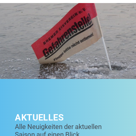
AKTUELLES
Alle Neuigkeiten der aktuellen
Saison auf einen Blick