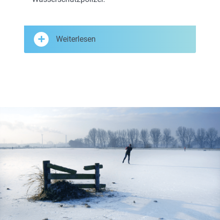
Weiterlesen