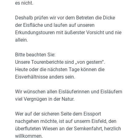
es nicht.
Deshalb prüfen wir vor dem Betreten die Dicke
der Eisfläche und laufen auf unseren
Erkundungstouren mit äußerster Vorsicht und nie
allein.
Bitte beachten Sie:
Unsere Tourenberichte sind „von gestern“.
Heute oder die nächsten Tage können die
Eisverhältnisse anders sein.
Wir wünschen allen Eisläuferinnen und Eisläufern
viel Vergnügen in der Natur.
Wer auf der sicheren Seite dem Eissport
nachgehen möchte, ist auf unserm Eisfeld, den
überfluteten Wiesen an der Semkenfahrt, herzlich
willkommen.