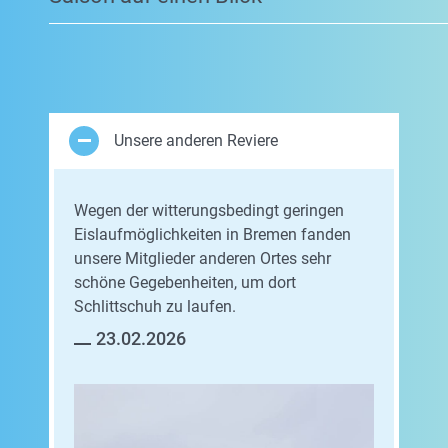
Unsere anderen Reviere
Wegen der witterungsbedingt geringen
Eislaufmöglichkeiten in Bremen fanden
unsere Mitglieder anderen Ortes sehr
schöne Gegebenheiten, um dort
Schlittschuh zu laufen.
23.02.2026