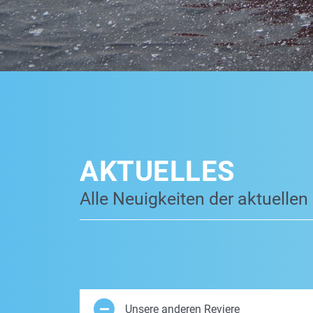
AKTUELLES
Alle Neuigkeiten der aktuellen
Unsere anderen Reviere