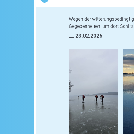
Wegen der witterungsbedingt g
Gegebenheiten, um dort Schlitt
23.02.2026