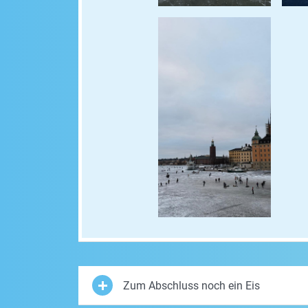
Zum Abschluss noch ein Eis