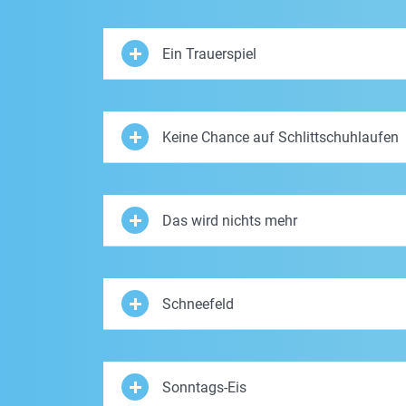
Ein Trauerspiel
Keine Chance auf Schlittschuhlaufen
Das wird nichts mehr
Schneefeld
Sonntags-Eis