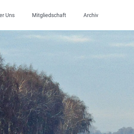
er Uns
Mitgliedschaft
Archiv