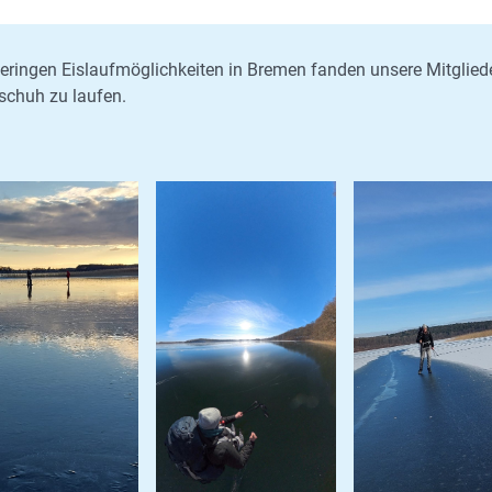
eringen Eislaufmöglichkeiten in Bremen fanden unsere Mitglied
schuh zu laufen.