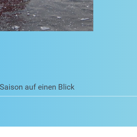
 Saison auf einen Blick