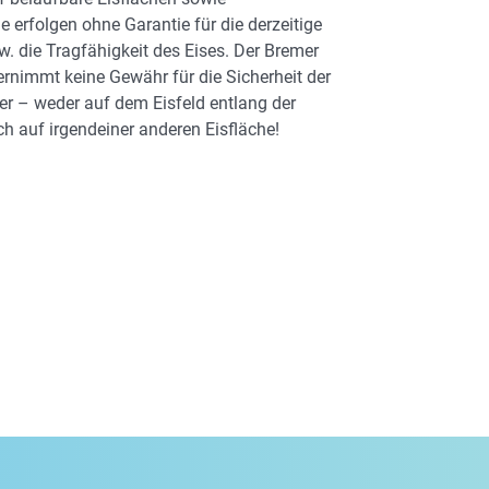
 erfolgen ohne Garantie für die derzeitige
w. die Tragfähigkeit des Eises. Der Bremer
bernimmt keine Gewähr für die Sicherheit der
er – weder auf dem Eisfeld entlang der
h auf irgendeiner anderen Eisfläche!