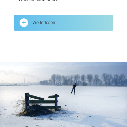
Weiterlesen