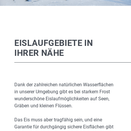
EISLAUFGEBIETE IN
IHRER NÄHE
Dank der zahlreichen natürlichen Wasserflächen
in unserer Umgebung gibt es bei starkem Frost
wunderschöne Eislaufmöglichkeiten auf Seen,
Gräben und kleinen Flüssen.
Das Eis muss aber tragfähig sein, und eine
Garantie für durchgängig sichere Eisflächen gibt