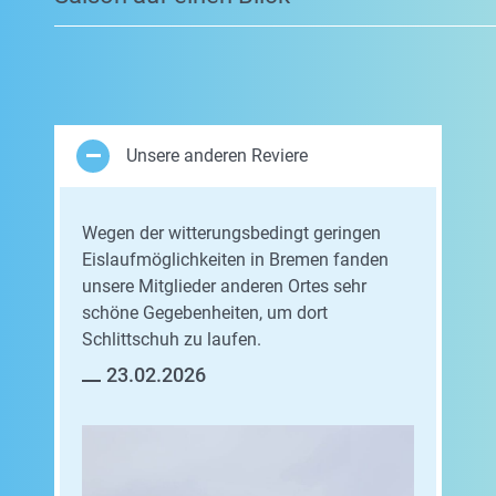
Unsere anderen Reviere
Wegen der witterungsbedingt geringen
Eislaufmöglichkeiten in Bremen fanden
unsere Mitglieder anderen Ortes sehr
schöne Gegebenheiten, um dort
Schlittschuh zu laufen.
23.02.2026