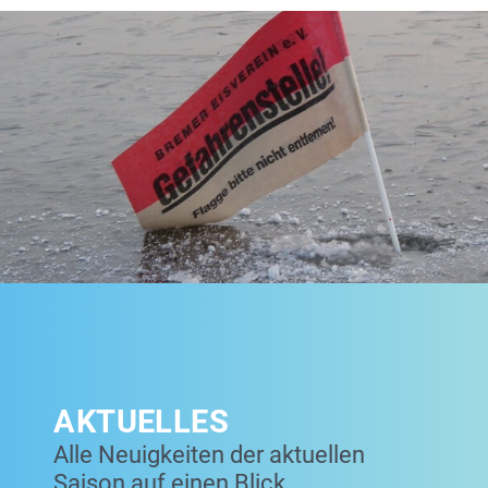
AKTUELLES
Alle Neuigkeiten der aktuellen
Saison auf einen Blick