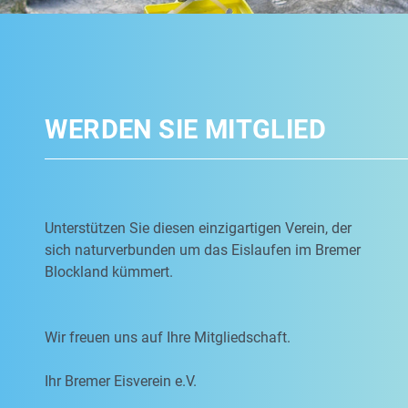
WERDEN SIE MITGLIED
Unterstützen Sie diesen einzigartigen Verein, der
sich naturverbunden um das Eislaufen im Bremer
Blockland kümmert.
Wir freuen uns auf Ihre Mitgliedschaft.
Ihr Bremer Eisverein e.V.