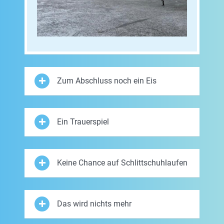
Zum Abschluss noch ein Eis
Ein Trauerspiel
Keine Chance auf Schlittschuhlaufen
Das wird nichts mehr