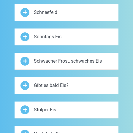
Schneefeld
Sonntags-Eis
Schwacher Frost, schwaches Eis
Gibt es bald Eis?
Stolper-Eis