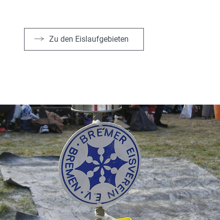
Zu den Eislaufgebieten