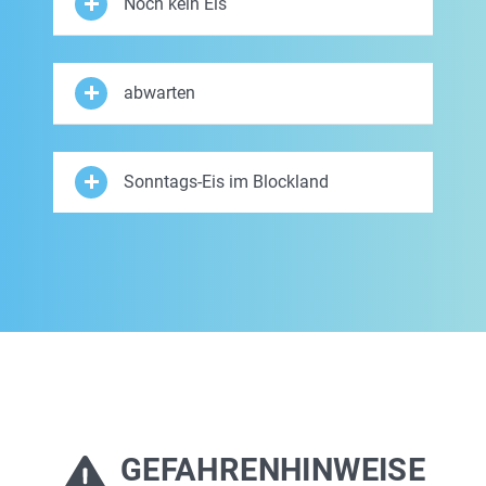
Noch kein Eis
abwarten
Sonntags-Eis im Blockland
GEFAHRENHINWEISE