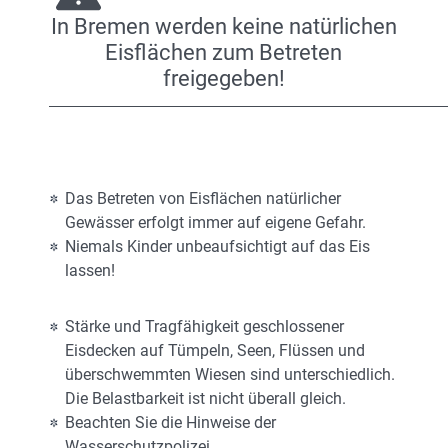
In Bremen werden keine natürlichen
Eisflächen zum Betreten
freigegeben!
Das Betreten von Eisflächen natürlicher
Gewässer erfolgt immer auf eigene Gefahr.
Niemals Kinder unbeaufsichtigt auf das Eis
lassen!
Stärke und Tragfähigkeit geschlossener
Eisdecken auf Tümpeln, Seen, Flüssen und
überschwemmten Wiesen sind unterschiedlich.
Die Belastbarkeit ist nicht überall gleich.
Beachten Sie die Hinweise der
Wasserschutzpolizei.