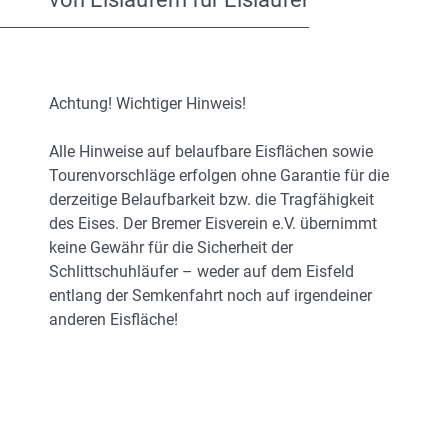
Achtung! Wichtiger Hinweis!
Alle Hinweise auf belaufbare Eisflächen sowie
Tourenvorschläge erfolgen ohne Garantie für die
derzeitige Belaufbarkeit bzw. die Tragfähigkeit
des Eises. Der Bremer Eisverein e.V. übernimmt
keine Gewähr für die Sicherheit der
Schlittschuhläufer – weder auf dem Eisfeld
entlang der Semkenfahrt noch auf irgendeiner
anderen Eisfläche!