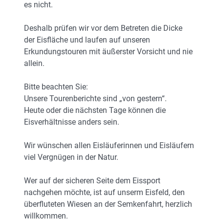
es nicht.
Deshalb prüfen wir vor dem Betreten die Dicke
der Eisfläche und laufen auf unseren
Erkundungstouren mit äußerster Vorsicht und nie
allein.
Bitte beachten Sie:
Unsere Tourenberichte sind „von gestern“.
Heute oder die nächsten Tage können die
Eisverhältnisse anders sein.
Wir wünschen allen Eisläuferinnen und Eisläufern
viel Vergnügen in der Natur.
Wer auf der sicheren Seite dem Eissport
nachgehen möchte, ist auf unserm Eisfeld, den
überfluteten Wiesen an der Semkenfahrt, herzlich
willkommen.