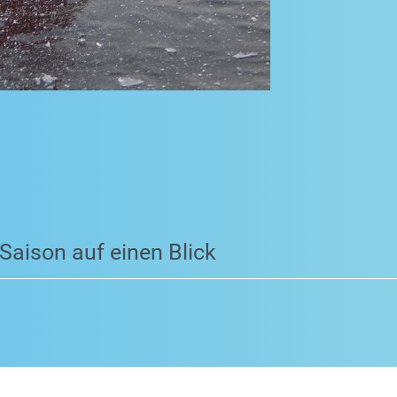
 Saison auf einen Blick