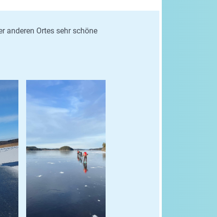
er anderen Ortes sehr schöne