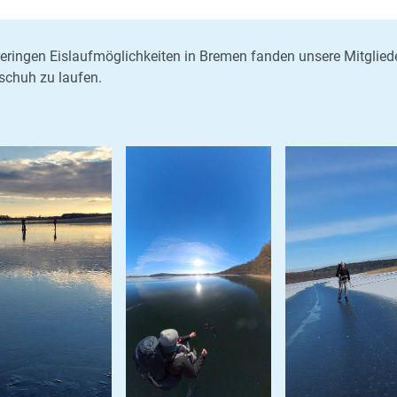
eringen Eislaufmöglichkeiten in Bremen fanden unsere Mitglied
schuh zu laufen.