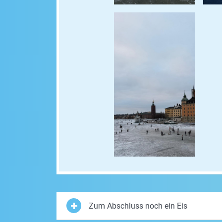
Zum Abschluss noch ein Eis