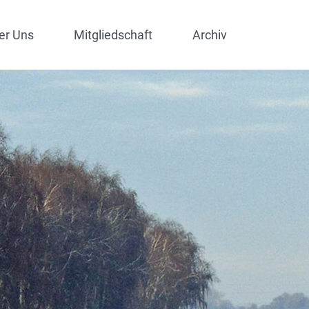
er Uns
Mitgliedschaft
Archiv