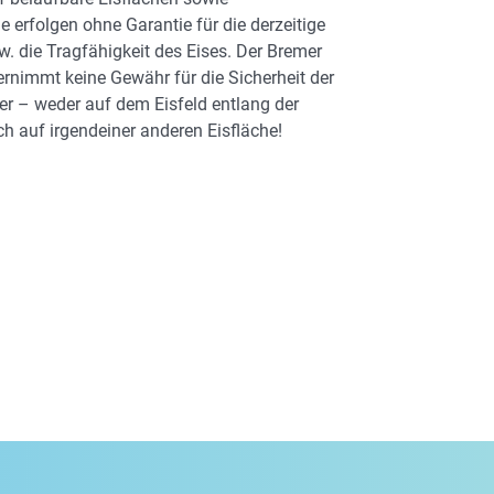
 erfolgen ohne Garantie für die derzeitige
w. die Tragfähigkeit des Eises. Der Bremer
bernimmt keine Gewähr für die Sicherheit der
er – weder auf dem Eisfeld entlang der
h auf irgendeiner anderen Eisfläche!