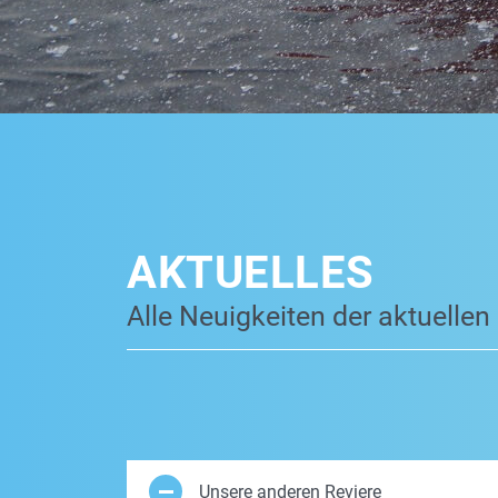
AKTUELLES
Alle Neuigkeiten der aktuellen
Unsere anderen Reviere