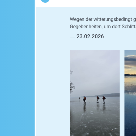
Wegen der witterungsbedingt g
Gegebenheiten, um dort Schlitt
23.02.2026