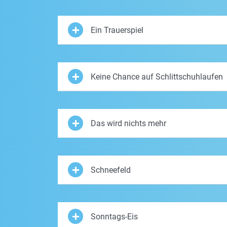
Ein Trauerspiel
Keine Chance auf Schlittschuhlaufen
Das wird nichts mehr
Schneefeld
Sonntags-Eis